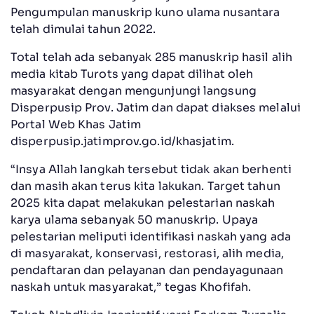
Pengumpulan manuskrip kuno ulama nusantara
telah dimulai tahun 2022.
Total telah ada sebanyak 285 manuskrip hasil alih
media kitab Turots yang dapat dilihat oleh
masyarakat dengan mengunjungi langsung
Disperpusip Prov. Jatim dan dapat diakses melalui
Portal Web Khas Jatim
disperpusip.jatimprov.go.id/khasjatim.
“Insya Allah langkah tersebut tidak akan berhenti
dan masih akan terus kita lakukan. Target tahun
2025 kita dapat melakukan pelestarian naskah
karya ulama sebanyak 50 manuskrip. Upaya
pelestarian meliputi identifikasi naskah yang ada
di masyarakat, konservasi, restorasi, alih media,
pendaftaran dan pelayanan dan pendayagunaan
naskah untuk masyarakat,” tegas Khofifah.