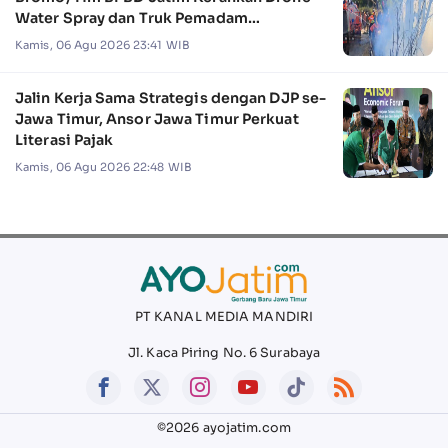
Water Spray dan Truk Pemadam
Kebakaran
Kamis, 06 Agu 2026 23:41 WIB
Jalin Kerja Sama Strategis dengan DJP se-
Jawa Timur, Ansor Jawa Timur Perkuat
Literasi Pajak
Kamis, 06 Agu 2026 22:48 WIB
PT KANAL MEDIA MANDIRI
Jl. Kaca Piring No. 6 Surabaya
©2026 ayojatim.com