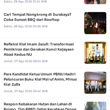
Sabtu, 08 Agu 2026 01:24 WIB
Cari Tempat Nongkrong di Surabaya?
Coba Sunset BBQ dari Rooftop
Sabtu, 08 Agu 2026 00:36 WIB
Refleksi Kiai Imam Jazuli: Transformasi
Pemikiran dan Gerakan Kunci Kejayaan
Abad Kedua NU
Jumat, 07 Agu 2026 08:24 WIB
Para Kandidat Ketua Umum PBNU Hadiri
Peluncuran Buku Kiai Ma'ruf Amin, Minus
Kiai Zulfa
Jumat, 07 Agu 2026 05:42 WIB
Respon Kebakaran Hutan dan Lahan di
Bromo, Tim BPBD Jatim Kerahkan Drone