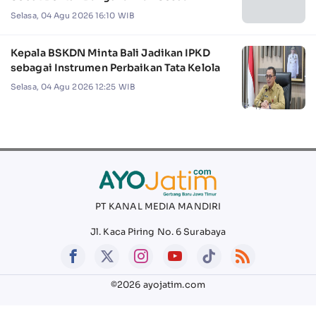
Selasa, 04 Agu 2026 16:10 WIB
Kepala BSKDN Minta Bali Jadikan IPKD
sebagai Instrumen Perbaikan Tata Kelola
Selasa, 04 Agu 2026 12:25 WIB
PT KANAL MEDIA MANDIRI
Jl. Kaca Piring No. 6 Surabaya
©2026 ayojatim.com