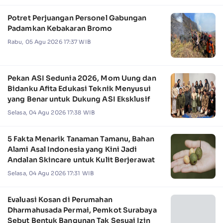
Potret Perjuangan Personel Gabungan
Padamkan Kebakaran Bromo
Rabu, 05 Agu 2026 17:37 WIB
Pekan ASI Sedunia 2026, Mom Uung dan
Bidanku Afita Edukasi Teknik Menyusui
yang Benar untuk Dukung ASI Eksklusif
Selasa, 04 Agu 2026 17:38 WIB
5 Fakta Menarik Tanaman Tamanu, Bahan
Alami Asal Indonesia yang Kini Jadi
Andalan Skincare untuk Kulit Berjerawat
Selasa, 04 Agu 2026 17:31 WIB
Evaluasi Kosan di Perumahan
Dharmahusada Permai, Pemkot Surabaya
Sebut Bentuk Bangunan Tak Sesuai Izin