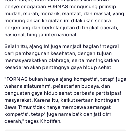
penyelenggaraan FORNAS mengusung prinsip
mudah, murah, menarik, manfaat, dan massal, yang
memungkinkan kegiatan ini dilakukan secara
berjenjang dan berkelanjutan di tingkat daerah,
nasional, hingga internasional.
Selain itu, ajang ini juga menjadi bagian integral
dari pembangunan kesehatan, dengan tujuan
memasyarakatkan olahraga, serta meningkatkan
kesadaran akan pentingnya gaya hidup sehat.
“FORNAS bukan hanya ajang kompetisi, tetapi juga
wahana silaturahmi, pelestarian budaya, dan
penguatan gaya hidup sehat berbasis partisipasi
masyarakat. Karena itu, keikutsertaan kontingen
Jawa Timur tidak hanya membawa semangat
kompetisi, tetapi juga nama baik dan jati diri
daerah,” tegas Khofifah.