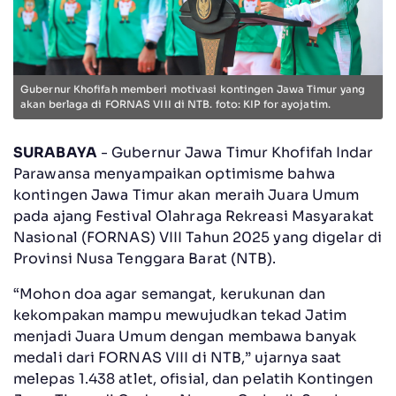
Gubernur Khofifah memberi motivasi kontingen Jawa Timur yang
akan berlaga di FORNAS VIII di NTB. foto: KIP for ayojatim.
SURABAYA
- Gubernur Jawa Timur Khofifah Indar
Parawansa menyampaikan optimisme bahwa
kontingen Jawa Timur akan meraih Juara Umum
pada ajang Festival Olahraga Rekreasi Masyarakat
Nasional (FORNAS) VIII Tahun 2025 yang digelar di
Provinsi Nusa Tenggara Barat (NTB).
“Mohon doa agar semangat, kerukunan dan
kekompakan mampu mewujudkan tekad Jatim
menjadi Juara Umum dengan membawa banyak
medali dari FORNAS VIII di NTB,” ujarnya saat
melepas 1.438 atlet, ofisial, dan pelatih Kontingen