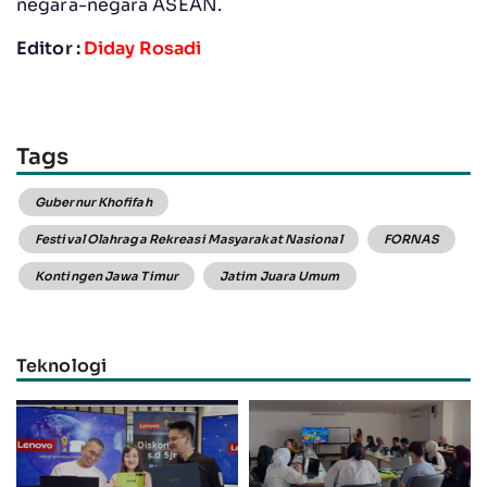
negara-negara ASEAN.
Editor :
Diday Rosadi
Tags
Gubernur Khofifah
Festival Olahraga Rekreasi Masyarakat Nasional
FORNAS
Kontingen Jawa Timur
Jatim Juara Umum
Teknologi