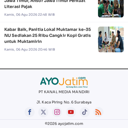
Jawa Timur, Ansor Jawa Timur Perkuat
Literasi Pajak
Kamis, 06 Agu 2026 22:48 WIB
Kabar Baik, Panitia Lokal Muktamar ke-35
NU Sediakan 25 Ribu Cangkir Kopi Gratis
untuk Muktamirin
Kamis, 06 Agu 2026 20:46 WIB
PT KANAL MEDIA MANDIRI
Jl. Kaca Piring No. 6 Surabaya
©2026 ayojatim.com