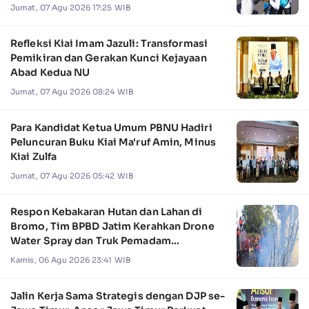
Jumat, 07 Agu 2026 17:25 WIB
Refleksi Kiai Imam Jazuli: Transformasi
Pemikiran dan Gerakan Kunci Kejayaan
Abad Kedua NU
Jumat, 07 Agu 2026 08:24 WIB
Para Kandidat Ketua Umum PBNU Hadiri
Peluncuran Buku Kiai Ma'ruf Amin, Minus
Kiai Zulfa
Jumat, 07 Agu 2026 05:42 WIB
Respon Kebakaran Hutan dan Lahan di
Bromo, Tim BPBD Jatim Kerahkan Drone
Water Spray dan Truk Pemadam
Kebakaran
Kamis, 06 Agu 2026 23:41 WIB
Jalin Kerja Sama Strategis dengan DJP se-