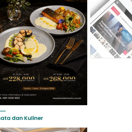
ata dan Kuliner