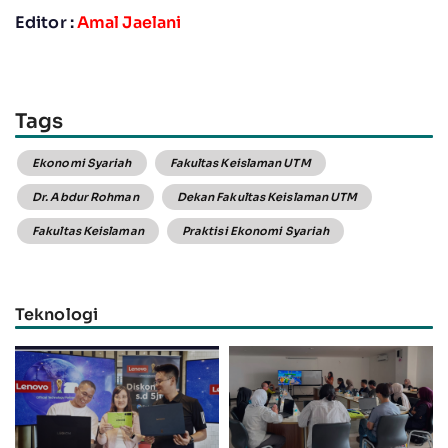
Editor :
Amal Jaelani
Tags
Ekonomi Syariah
Fakultas Keislaman UTM
Dr. Abdur Rohman
Dekan Fakultas Keislaman UTM
Fakultas Keislaman
Praktisi Ekonomi Syariah
Teknologi