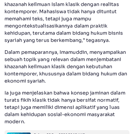
khazanah keilmuan Islam klasik dengan realitas
kontemporer. Mahasiswa tidak hanya dituntut
memahami teks, tetapi juga mampu
mengontekstualisasikannya dalam praktik
kehidupan, terutama dalam bidang hukum bisnis
syariah yang terus berkembang,” tegasnya.
Dalam pemaparannya, Imamuddin, menyampaikan
sebuah topik yang relevan dalam menjembatani
khazanah keilmuan klasik dengan kebutuhan
kontemporer, khususnya dalam bidang hukum dan
ekonomi syariah.
Ia juga menjelaskan bahwa konsep jaminan dalam
turats fikih klasik tidak hanya bersifat normatif,
tetapi juga memiliki dimensi aplikatif yang luas
dalam kehidupan sosial-ekonomi masyarakat
modern.