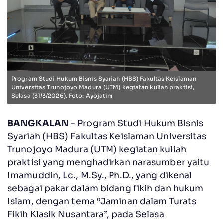
Program Studi Hukum Bisnis Syariah (HBS) Fakultas Keislaman
Universitas Trunojoyo Madura (UTM) kegiatan kuliah praktisi,
Selasa (31/3/2026). Foto: Ayojatim
BANGKALAN
- Program Studi Hukum Bisnis
Syariah (HBS) Fakultas Keislaman Universitas
Trunojoyo Madura (UTM) kegiatan kuliah
praktisi yang menghadirkan narasumber yaitu
Imamuddin, Lc., M.Sy., Ph.D., yang dikenal
sebagai pakar dalam bidang fikih dan hukum
Islam, dengan tema “Jaminan dalam Turats
Fikih Klasik Nusantara”, pada Selasa