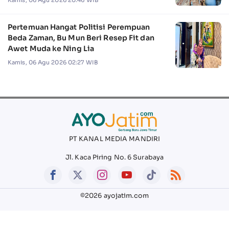
Kamis, 06 Agu 2026 20:46 WIB
Pertemuan Hangat Politisi Perempuan
Beda Zaman, Bu Mun Beri Resep Fit dan
Awet Muda ke Ning Lia
Kamis, 06 Agu 2026 02:27 WIB
PT KANAL MEDIA MANDIRI
Jl. Kaca Piring No. 6 Surabaya
©2026 ayojatim.com