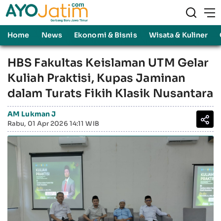
Home
News
Ekonomi & Bisnis
Wisata & Kuliner
HBS Fakultas Keislaman UTM Gelar
Kuliah Praktisi, Kupas Jaminan
dalam Turats Fikih Klasik Nusantara
AM Lukman J
Rabu, 01 Apr 2026 14:11 WIB