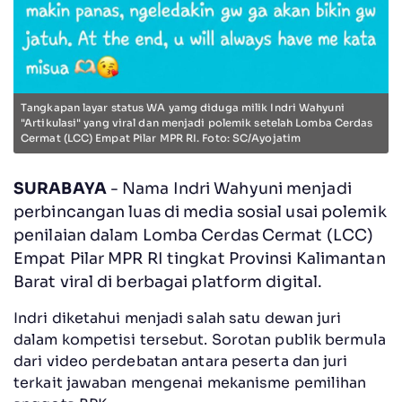
Tangkapan layar status WA yamg diduga milik Indri Wahyuni
"Artikulasi" yang viral dan menjadi polemik setelah Lomba Cerdas
Cermat (LCC) Empat Pilar MPR RI. Foto: SC/Ayojatim
SURABAYA
- Nama Indri Wahyuni menjadi
perbincangan luas di media sosial usai polemik
penilaian dalam Lomba Cerdas Cermat (LCC)
Empat Pilar MPR RI tingkat Provinsi Kalimantan
Barat viral di berbagai platform digital.
Indri diketahui menjadi salah satu dewan juri
dalam kompetisi tersebut. Sorotan publik bermula
dari video perdebatan antara peserta dan juri
terkait jawaban mengenai mekanisme pemilihan