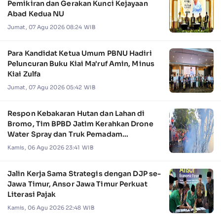
Pemikiran dan Gerakan Kunci Kejayaan
Abad Kedua NU
Jumat, 07 Agu 2026 08:24 WIB
Para Kandidat Ketua Umum PBNU Hadiri
Peluncuran Buku Kiai Ma'ruf Amin, Minus
Kiai Zulfa
Jumat, 07 Agu 2026 05:42 WIB
Respon Kebakaran Hutan dan Lahan di
Bromo, Tim BPBD Jatim Kerahkan Drone
Water Spray dan Truk Pemadam
Kebakaran
Kamis, 06 Agu 2026 23:41 WIB
Jalin Kerja Sama Strategis dengan DJP se-
Jawa Timur, Ansor Jawa Timur Perkuat
Literasi Pajak
Kamis, 06 Agu 2026 22:48 WIB