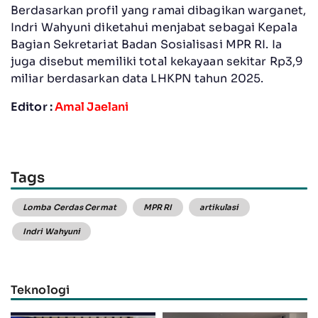
Berdasarkan profil yang ramai dibagikan warganet,
Indri Wahyuni diketahui menjabat sebagai Kepala
Bagian Sekretariat Badan Sosialisasi MPR RI. Ia
juga disebut memiliki total kekayaan sekitar Rp3,9
miliar berdasarkan data LHKPN tahun 2025.
Editor :
Amal Jaelani
Tags
Lomba Cerdas Cermat
MPR RI
artikulasi
Indri Wahyuni
Teknologi