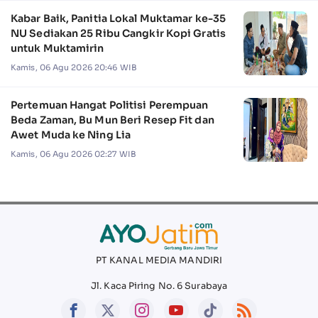
Kabar Baik, Panitia Lokal Muktamar ke-35
NU Sediakan 25 Ribu Cangkir Kopi Gratis
untuk Muktamirin
Kamis, 06 Agu 2026 20:46 WIB
Pertemuan Hangat Politisi Perempuan
Beda Zaman, Bu Mun Beri Resep Fit dan
Awet Muda ke Ning Lia
Kamis, 06 Agu 2026 02:27 WIB
PT KANAL MEDIA MANDIRI
Jl. Kaca Piring No. 6 Surabaya