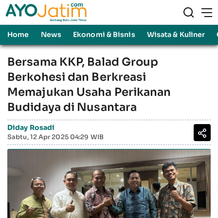
Home
News
Ekonomi & Bisnis
Wisata & Kuliner
Bersama KKP, Balad Group
Berkohesi dan Berkreasi
Memajukan Usaha Perikanan
Budidaya di Nusantara
Diday Rosadi
Sabtu, 12 Apr 2025 04:29 WIB