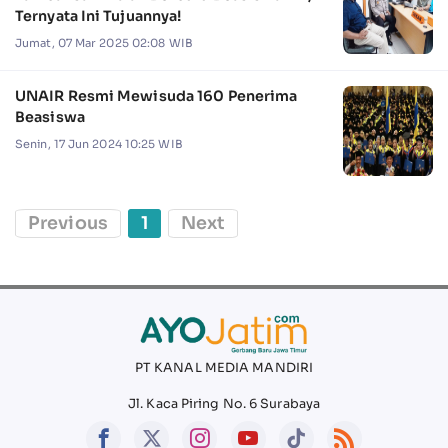
Ternyata Ini Tujuannya!
Jumat, 07 Mar 2025 02:08 WIB
UNAIR Resmi Mewisuda 160 Penerima
Beasiswa
Senin, 17 Jun 2024 10:25 WIB
Previous
1
Next
PT KANAL MEDIA MANDIRI
Jl. Kaca Piring No. 6 Surabaya