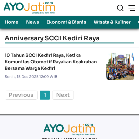
Home
News
Ekonomi & Bisnis
Wisata & Kuliner
Anniversary SCCI Kediri Raya
10 Tahun SCCI Kediri Raya, Ketika
Komunitas Otomotif Rayakan Keakraban
Bersama Warga Kediri
Senin, 15 Des 2025 12:09 WIB
Previous
1
Next