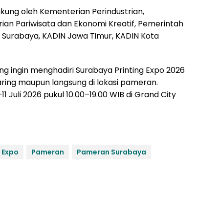
ung oleh Kementerian Perindustrian,
an Pariwisata dan Ekonomi Kreatif, Pemerintah
a Surabaya, KADIN Jawa Timur, KADIN Kota
 ingin menghadiri Surabaya Printing Expo 2026
aring maupun langsung di lokasi pameran.
Juli 2026 pukul 10.00–19.00 WIB di Grand City
 Expo
Pameran
Pameran Surabaya