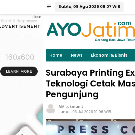
Sabtu, 08 Agu 2026 08:07 WIB
close
Home
News
Ekonomi & Bisnis
Surabaya Printing E
Teknologi Cetak Mas
Pengunjung
AM Lukman J
Jumat, 03 Jul 2026 19:06 WIB