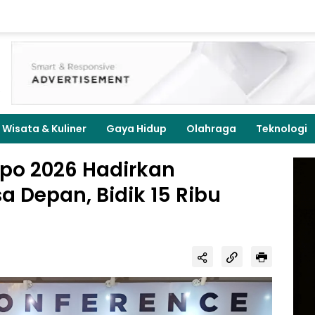
Wisata & Kuliner
Gaya Hidup
Olahraga
Teknologi
xpo 2026 Hadirkan
a Depan, Bidik 15 Ribu