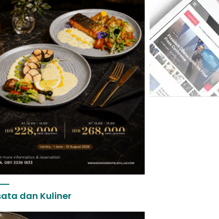
ata dan Kuliner