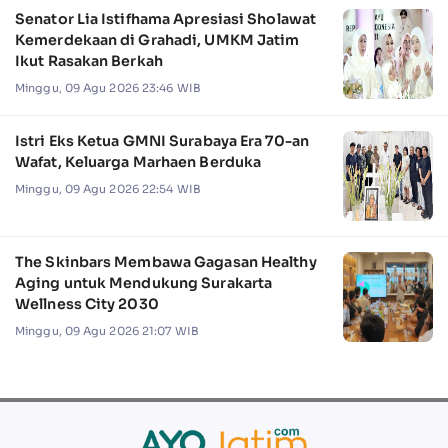
Senator Lia Istifhama Apresiasi Sholawat
Kemerdekaan di Grahadi, UMKM Jatim
Ikut Rasakan Berkah
Minggu, 09 Agu 2026 23:46 WIB
Istri Eks Ketua GMNI Surabaya Era 70-an
Wafat, Keluarga Marhaen Berduka
Minggu, 09 Agu 2026 22:54 WIB
The Skinbars Membawa Gagasan Healthy
Aging untuk Mendukung Surakarta
Wellness City 2030
Minggu, 09 Agu 2026 21:07 WIB