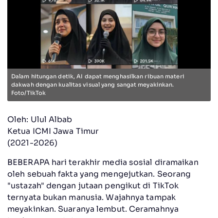
Dalam hitungan detik, AI dapat menghasilkan ribuan materi
dakwah dengan kualitas visual yang sangat meyakinkan.
Foto/TikTok
Oleh: Ulul Albab
Ketua ICMI Jawa Timur
(2021-2026)
BEBERAPA hari terakhir media sosial diramaikan
oleh sebuah fakta yang mengejutkan. Seorang
"ustazah" dengan jutaan pengikut di TikTok
ternyata bukan manusia. Wajahnya tampak
meyakinkan. Suaranya lembut. Ceramahnya