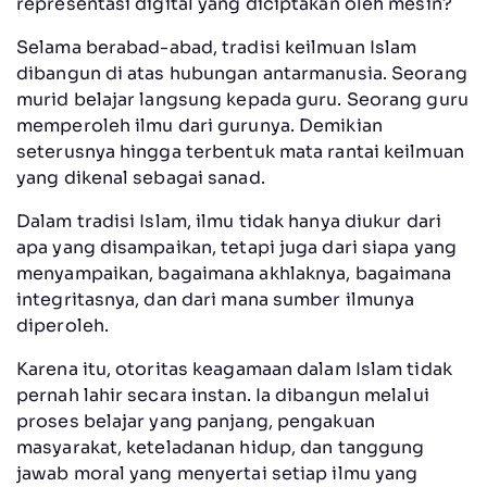
representasi digital yang diciptakan oleh mesin?
Selama berabad-abad, tradisi keilmuan Islam
dibangun di atas hubungan antarmanusia. Seorang
murid belajar langsung kepada guru. Seorang guru
memperoleh ilmu dari gurunya. Demikian
seterusnya hingga terbentuk mata rantai keilmuan
yang dikenal sebagai sanad.
Dalam tradisi Islam, ilmu tidak hanya diukur dari
apa yang disampaikan, tetapi juga dari siapa yang
menyampaikan, bagaimana akhlaknya, bagaimana
integritasnya, dan dari mana sumber ilmunya
diperoleh.
Karena itu, otoritas keagamaan dalam Islam tidak
pernah lahir secara instan. Ia dibangun melalui
proses belajar yang panjang, pengakuan
masyarakat, keteladanan hidup, dan tanggung
jawab moral yang menyertai setiap ilmu yang