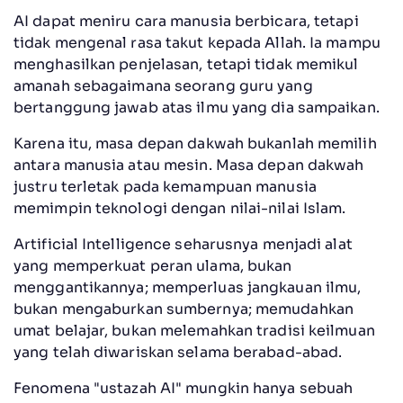
AI dapat meniru cara manusia berbicara, tetapi
tidak mengenal rasa takut kepada Allah. Ia mampu
menghasilkan penjelasan, tetapi tidak memikul
amanah sebagaimana seorang guru yang
bertanggung jawab atas ilmu yang dia sampaikan.
Karena itu, masa depan dakwah bukanlah memilih
antara manusia atau mesin. Masa depan dakwah
justru terletak pada kemampuan manusia
memimpin teknologi dengan nilai-nilai Islam.
Artificial Intelligence seharusnya menjadi alat
yang memperkuat peran ulama, bukan
menggantikannya; memperluas jangkauan ilmu,
bukan mengaburkan sumbernya; memudahkan
umat belajar, bukan melemahkan tradisi keilmuan
yang telah diwariskan selama berabad-abad.
Fenomena "ustazah AI" mungkin hanya sebuah