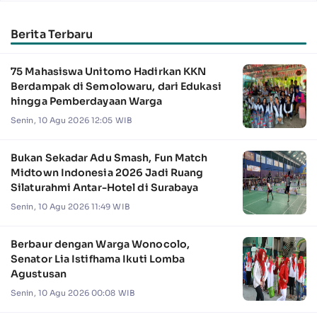
Berita Terbaru
75 Mahasiswa Unitomo Hadirkan KKN
Berdampak di Semolowaru, dari Edukasi
hingga Pemberdayaan Warga
Senin, 10 Agu 2026 12:05 WIB
Bukan Sekadar Adu Smash, Fun Match
Midtown Indonesia 2026 Jadi Ruang
Silaturahmi Antar-Hotel di Surabaya
Senin, 10 Agu 2026 11:49 WIB
Berbaur dengan Warga Wonocolo,
Senator Lia Istifhama Ikuti Lomba
Agustusan
Senin, 10 Agu 2026 00:08 WIB