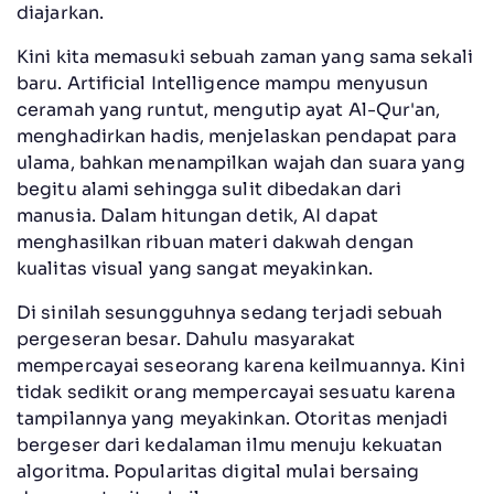
diajarkan.
Kini kita memasuki sebuah zaman yang sama sekali
baru. Artificial Intelligence mampu menyusun
ceramah yang runtut, mengutip ayat Al-Qur'an,
menghadirkan hadis, menjelaskan pendapat para
ulama, bahkan menampilkan wajah dan suara yang
begitu alami sehingga sulit dibedakan dari
manusia. Dalam hitungan detik, AI dapat
menghasilkan ribuan materi dakwah dengan
kualitas visual yang sangat meyakinkan.
Di sinilah sesungguhnya sedang terjadi sebuah
pergeseran besar. Dahulu masyarakat
mempercayai seseorang karena keilmuannya. Kini
tidak sedikit orang mempercayai sesuatu karena
tampilannya yang meyakinkan. Otoritas menjadi
bergeser dari kedalaman ilmu menuju kekuatan
algoritma. Popularitas digital mulai bersaing