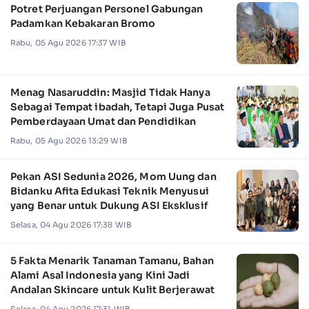
Potret Perjuangan Personel Gabungan
Padamkan Kebakaran Bromo
Rabu, 05 Agu 2026 17:37 WIB
Menag Nasaruddin: Masjid Tidak Hanya
Sebagai Tempat ibadah, Tetapi Juga Pusat
Pemberdayaan Umat dan Pendidikan
Rabu, 05 Agu 2026 13:29 WIB
Pekan ASI Sedunia 2026, Mom Uung dan
Bidanku Afita Edukasi Teknik Menyusui
yang Benar untuk Dukung ASI Eksklusif
Selasa, 04 Agu 2026 17:38 WIB
5 Fakta Menarik Tanaman Tamanu, Bahan
Alami Asal Indonesia yang Kini Jadi
Andalan Skincare untuk Kulit Berjerawat
Selasa, 04 Agu 2026 17:31 WIB