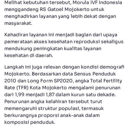
Melihat kebutuhan tersebut, Morula IVF Indonesia
menggandeng RS Gatoel Mojokerto untuk
menghadirkan layanan yang lebih dekat dengan
masyarakat.
Kehadiran layanan ini menjadi bagian dari upaya
pemerataan akses kesehatan reproduksi sekaligus
mendukung peningkatan kualitas layanan
kesehatan di daerah.
Langkah ini juga relevan dengan kondisi demografi
Mojokerto. Berdasarkan data Sensus Penduduk
2010 dan Long Form SP2020, angka Total Fertility
Rate (TFR) Kota Mojokerto mengalami penurunan
dari 1,99 menjadi 1,87 dalam kurun satu dekade.
Penurunan angka kelahiran tersebut turut
memengaruhi struktur populasi, termasuk
berkurangnya proporsi anak-anak dalam
komposisi penduduk.