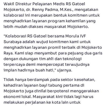
Wakil Direktur Pelayanan Medis RS Gatoel
Mojokerto, dr. Renny Padma, M.Kes., mengatakan
kolaborasi ini merupakan bentuk komitmen untuk
menghadirkan layanan program kehamilan yang
lebih mudah diakses masyarakat Mojokerto.
"Kolaborasi RS Gatoel bersama Morula IVF
Surabaya adalah wujud komitmen kami untuk
menghadirkan layanan promil terbaik di Mojokerto
Raya. Kami siap menyambut para pejuang dua garis
dengan dukungan tim ahli dan teknologi
terpercaya demi mempercepat terwujudnya
impian hadirnya buah hati," ujarnya.
Tidak hanya berdampak pada sektor kesehatan,
kehadiran layanan bayi tabung pertama di
Mojokerto juga dinilai berpotensi menggerakkan
ekonomi lokal. Masyarakat kini tidak lagi harus
melakukan perjalanan ke kota lain untuk