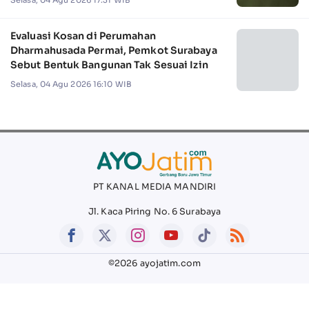
Evaluasi Kosan di Perumahan
Dharmahusada Permai, Pemkot Surabaya
Sebut Bentuk Bangunan Tak Sesuai Izin
Selasa, 04 Agu 2026 16:10 WIB
PT KANAL MEDIA MANDIRI
Jl. Kaca Piring No. 6 Surabaya
©2026 ayojatim.com