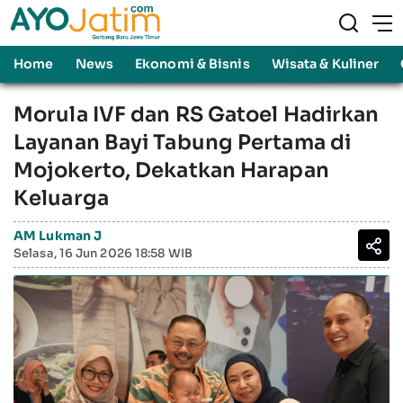
Home
News
Ekonomi & Bisnis
Wisata & Kuliner
Morula IVF dan RS Gatoel Hadirkan
Layanan Bayi Tabung Pertama di
Mojokerto, Dekatkan Harapan
Keluarga
AM Lukman J
Selasa, 16 Jun 2026 18:58 WIB