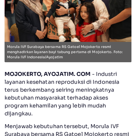
Morula IVF Surabaya bersama RS Gatoel Mojokerto resmi
menghadirkan layanan bayi tabung pertama di Mojokerto. Foto:
Morula IVF Indonesia/Ayojatim
MOJOKERTO, AYOJATIM. COM
- Industri
layanan kesehatan reproduksi di Indonesia
terus berkembang seiring meningkatnya
kebutuhan masyarakat terhadap akses
program kehamilan yang lebih mudah
dijangkau.
Menjawab kebutuhan tersebut, Morula IVF
Surabaya bersama RS Gatoel Mojokerto resmi