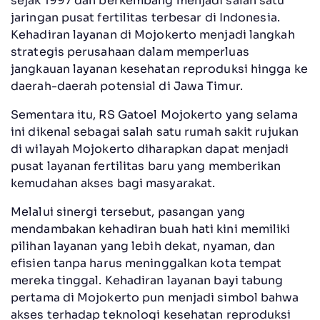
sejak 1997 dan berkembang menjadi salah satu
jaringan pusat fertilitas terbesar di Indonesia.
Kehadiran layanan di Mojokerto menjadi langkah
strategis perusahaan dalam memperluas
jangkauan layanan kesehatan reproduksi hingga ke
daerah-daerah potensial di Jawa Timur.
Sementara itu, RS Gatoel Mojokerto yang selama
ini dikenal sebagai salah satu rumah sakit rujukan
di wilayah Mojokerto diharapkan dapat menjadi
pusat layanan fertilitas baru yang memberikan
kemudahan akses bagi masyarakat.
Melalui sinergi tersebut, pasangan yang
mendambakan kehadiran buah hati kini memiliki
pilihan layanan yang lebih dekat, nyaman, dan
efisien tanpa harus meninggalkan kota tempat
mereka tinggal. Kehadiran layanan bayi tabung
pertama di Mojokerto pun menjadi simbol bahwa
akses terhadap teknologi kesehatan reproduksi