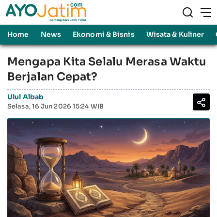
Home
News
Ekonomi & Bisnis
Wisata & Kuliner
Mengapa Kita Selalu Merasa Waktu
Berjalan Cepat?
Ulul Albab
Selasa, 16 Jun 2026 15:24 WIB