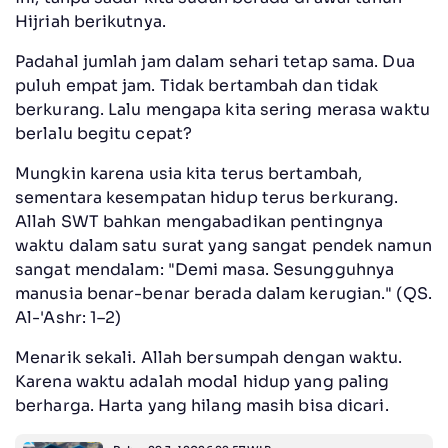
Hijriah berikutnya.
Padahal jumlah jam dalam sehari tetap sama. Dua
puluh empat jam. Tidak bertambah dan tidak
berkurang. Lalu mengapa kita sering merasa waktu
berlalu begitu cepat?
Mungkin karena usia kita terus bertambah,
sementara kesempatan hidup terus berkurang.
Allah SWT bahkan mengabadikan pentingnya
waktu dalam satu surat yang sangat pendek namun
sangat mendalam: "Demi masa. Sesungguhnya
manusia benar-benar berada dalam kerugian." (QS.
Al-'Ashr: 1–2)
Menarik sekali. Allah bersumpah dengan waktu.
Karena waktu adalah modal hidup yang paling
berharga. Harta yang hilang masih bisa dicari.