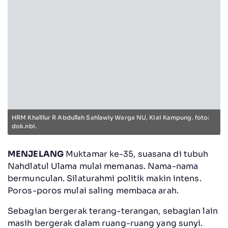
HRM Khalilur R Abdullah Sahlawiy Warga NU, Kiai Kampung. foto:
dok.nbi.
MENJELANG
Muktamar ke-35, suasana di tubuh
Nahdlatul Ulama mulai memanas. Nama-nama
bermunculan. Silaturahmi politik makin intens.
Poros-poros mulai saling membaca arah.
Sebagian bergerak terang-terangan, sebagian lain
masih bergerak dalam ruang-ruang yang sunyi.