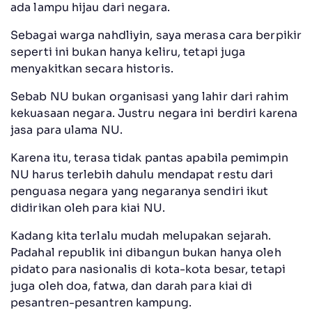
ada lampu hijau dari negara.
Sebagai warga nahdliyin, saya merasa cara berpikir
seperti ini bukan hanya keliru, tetapi juga
menyakitkan secara historis.
Sebab NU bukan organisasi yang lahir dari rahim
kekuasaan negara. Justru negara ini berdiri karena
jasa para ulama NU.
Karena itu, terasa tidak pantas apabila pemimpin
NU harus terlebih dahulu mendapat restu dari
penguasa negara yang negaranya sendiri ikut
didirikan oleh para kiai NU.
Kadang kita terlalu mudah melupakan sejarah.
Padahal republik ini dibangun bukan hanya oleh
pidato para nasionalis di kota-kota besar, tetapi
juga oleh doa, fatwa, dan darah para kiai di
pesantren-pesantren kampung.