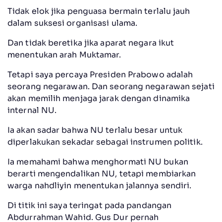
Tidak elok jika penguasa bermain terlalu jauh
dalam suksesi organisasi ulama.
Dan tidak beretika jika aparat negara ikut
menentukan arah Muktamar.
Tetapi saya percaya Presiden Prabowo adalah
seorang negarawan. Dan seorang negarawan sejati
akan memilih menjaga jarak dengan dinamika
internal NU.
Ia akan sadar bahwa NU terlalu besar untuk
diperlakukan sekadar sebagai instrumen politik.
Ia memahami bahwa menghormati NU bukan
berarti mengendalikan NU, tetapi membiarkan
warga nahdliyin menentukan jalannya sendiri.
Di titik ini saya teringat pada pandangan
Abdurrahman Wahid. Gus Dur pernah