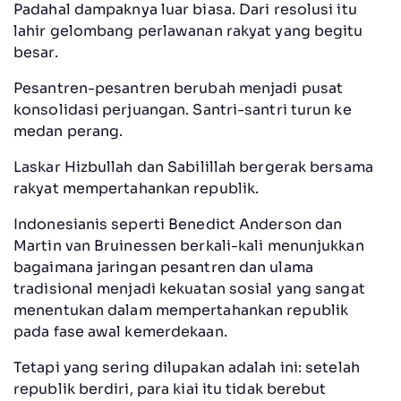
Padahal dampaknya luar biasa. Dari resolusi itu
lahir gelombang perlawanan rakyat yang begitu
besar.
Pesantren-pesantren berubah menjadi pusat
konsolidasi perjuangan. Santri-santri turun ke
medan perang.
Laskar Hizbullah dan Sabilillah bergerak bersama
rakyat mempertahankan republik.
Indonesianis seperti Benedict Anderson dan
Martin van Bruinessen berkali-kali menunjukkan
bagaimana jaringan pesantren dan ulama
tradisional menjadi kekuatan sosial yang sangat
menentukan dalam mempertahankan republik
pada fase awal kemerdekaan.
Tetapi yang sering dilupakan adalah ini: setelah
republik berdiri, para kiai itu tidak berebut