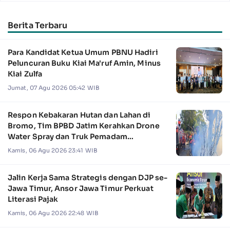
Berita Terbaru
Para Kandidat Ketua Umum PBNU Hadiri
Peluncuran Buku Kiai Ma'ruf Amin, Minus
Kiai Zulfa
Jumat, 07 Agu 2026 05:42 WIB
Respon Kebakaran Hutan dan Lahan di
Bromo, Tim BPBD Jatim Kerahkan Drone
Water Spray dan Truk Pemadam
Kebakaran
Kamis, 06 Agu 2026 23:41 WIB
Jalin Kerja Sama Strategis dengan DJP se-
Jawa Timur, Ansor Jawa Timur Perkuat
Literasi Pajak
Kamis, 06 Agu 2026 22:48 WIB