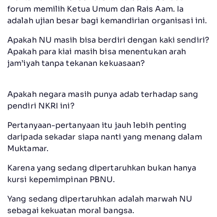
forum memilih Ketua Umum dan Rais Aam. Ia
adalah ujian besar bagi kemandirian organisasi ini.
Apakah NU masih bisa berdiri dengan kaki sendiri?
Apakah para kiai masih bisa menentukan arah
jam’iyah tanpa tekanan kekuasaan?
Apakah negara masih punya adab terhadap sang
pendiri NKRI ini?
Pertanyaan-pertanyaan itu jauh lebih penting
daripada sekadar siapa nanti yang menang dalam
Muktamar.
Karena yang sedang dipertaruhkan bukan hanya
kursi kepemimpinan PBNU.
Yang sedang dipertaruhkan adalah marwah NU
sebagai kekuatan moral bangsa.