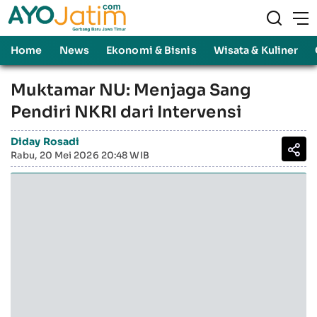
Home
News
Ekonomi & Bisnis
Wisata & Kuliner
Muktamar NU: Menjaga Sang
Pendiri NKRI dari Intervensi
Diday Rosadi
Rabu, 20 Mei 2026 20:48 WIB