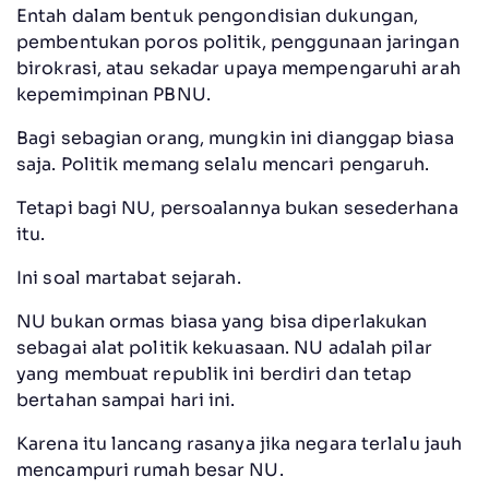
Entah dalam bentuk pengondisian dukungan,
pembentukan poros politik, penggunaan jaringan
birokrasi, atau sekadar upaya mempengaruhi arah
kepemimpinan PBNU.
Bagi sebagian orang, mungkin ini dianggap biasa
saja. Politik memang selalu mencari pengaruh.
Tetapi bagi NU, persoalannya bukan sesederhana
itu.
Ini soal martabat sejarah.
NU bukan ormas biasa yang bisa diperlakukan
sebagai alat politik kekuasaan. NU adalah pilar
yang membuat republik ini berdiri dan tetap
bertahan sampai hari ini.
Karena itu lancang rasanya jika negara terlalu jauh
mencampuri rumah besar NU.