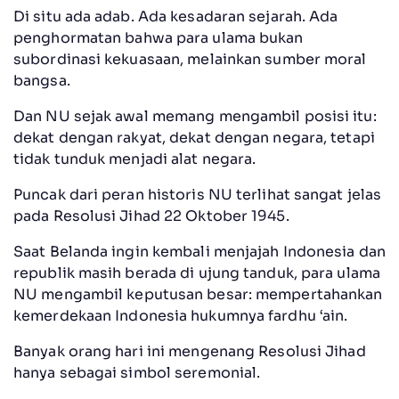
Di situ ada adab. Ada kesadaran sejarah. Ada
penghormatan bahwa para ulama bukan
subordinasi kekuasaan, melainkan sumber moral
bangsa.
Dan NU sejak awal memang mengambil posisi itu:
dekat dengan rakyat, dekat dengan negara, tetapi
tidak tunduk menjadi alat negara.
Puncak dari peran historis NU terlihat sangat jelas
pada Resolusi Jihad 22 Oktober 1945.
Saat Belanda ingin kembali menjajah Indonesia dan
republik masih berada di ujung tanduk, para ulama
NU mengambil keputusan besar: mempertahankan
kemerdekaan Indonesia hukumnya fardhu ‘ain.
Banyak orang hari ini mengenang Resolusi Jihad
hanya sebagai simbol seremonial.