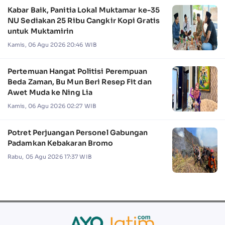
Kabar Baik, Panitia Lokal Muktamar ke-35
NU Sediakan 25 Ribu Cangkir Kopi Gratis
untuk Muktamirin
Kamis, 06 Agu 2026 20:46 WIB
Pertemuan Hangat Politisi Perempuan
Beda Zaman, Bu Mun Beri Resep Fit dan
Awet Muda ke Ning Lia
Kamis, 06 Agu 2026 02:27 WIB
Potret Perjuangan Personel Gabungan
Padamkan Kebakaran Bromo
Rabu, 05 Agu 2026 17:37 WIB