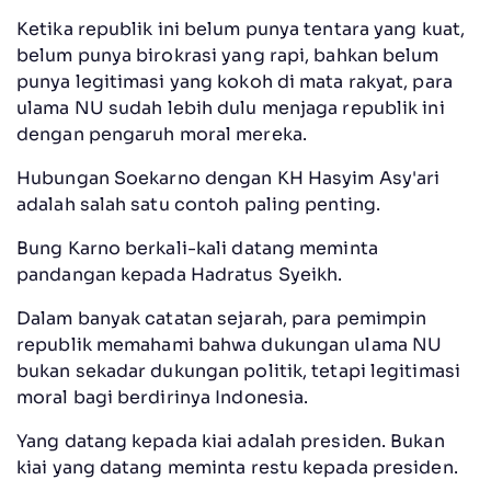
Ketika republik ini belum punya tentara yang kuat,
belum punya birokrasi yang rapi, bahkan belum
punya legitimasi yang kokoh di mata rakyat, para
ulama NU sudah lebih dulu menjaga republik ini
dengan pengaruh moral mereka.
Hubungan Soekarno dengan KH Hasyim Asy'ari
adalah salah satu contoh paling penting.
Bung Karno berkali-kali datang meminta
pandangan kepada Hadratus Syeikh.
Dalam banyak catatan sejarah, para pemimpin
republik memahami bahwa dukungan ulama NU
bukan sekadar dukungan politik, tetapi legitimasi
moral bagi berdirinya Indonesia.
Yang datang kepada kiai adalah presiden. Bukan
kiai yang datang meminta restu kepada presiden.