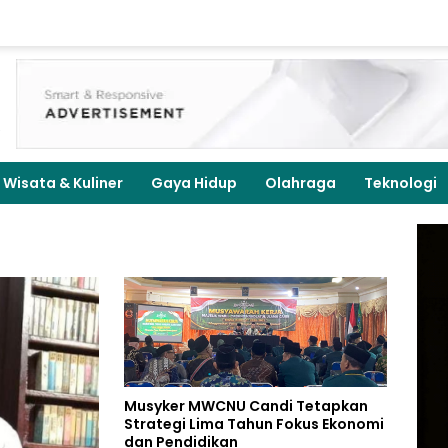
Wisata & Kuliner
Gaya Hidup
Olahraga
Teknologi
Musyker MWCNU Candi Tetapkan
Strategi Lima Tahun Fokus Ekonomi
dan Pendidikan