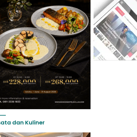
ata dan Kuliner