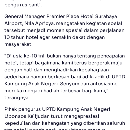
pengurus panti.
General Manager Premier Place Hotel Surabaya
Airport, Nila Apricya, mengatakan kegiatan sosial
tersebut menjadi momen spesial dalam perjalanan
10 tahun hotel agar semakin dekat dengan
masyarakat.
“Di usia ke-10 ini, bukan hanya tentang pencapaian
hotel, tetapi bagaimana kami terus bergerak maju
dengan hati dan menghadirkan kebahagiaan
sederhana namun berkesan bagi adik-adik di UPTD
Kampung Anak Negeri. Senyum dan antusiasme
mereka menjadi hadiah terbesar bagi kami,”
terangnya.
Pihak pengurus UPTD Kampung Anak Negeri
Liponsos Kalijudan turut mengapresiasi
kepedulian dan kehangatan yang diberikan seluruh