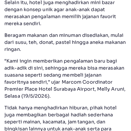
Selain itu, hotel juga menghadirkan mini bazar
dengan konsep unik agar anak-anak dapat
merasakan pengalaman memilih jajanan favorit
mereka sendiri.
Beragam makanan dan minuman disediakan, mulai
dari susu, teh, donat, pastel hingga aneka makanan
ringan.
“Kami ingin memberikan pengalaman baru bagi
adik-adik di sini, sehingga mereka bisa merasakan
suasana seperti sedang membeli jajanan
favoritnya sendiri,” ujar Marcom Coordinator
Premier Place Hotel Surabaya Airport, Melly Aruni,
Selasa (19/5/2026).
Tidak hanya menghadirkan hiburan, pihak hotel
juga membagikan berbagai hadiah sederhana
seperti mainan, kacamata, jam tangan, dan
bingkisan lainnya untuk anak-anak serta para