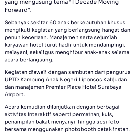
yang mengusung tema “1 Decade Moving
Forward”.
Sebanyak sekitar 60 anak berkebutuhan khusus
mengikuti kegiatan yang berlangsung hangat dan
penuh keceriaan. Manajemen serta sejumlah
karyawan hotel turut hadir untuk mendampingi,
melayani, sekaligus menghibur anak-anak selama
acara berlangsung.
Kegiatan diawali dengan sambutan dari pengurus
UPTD Kampung Anak Negeri Liponsos Kalijudan
dan manajemen Premier Place Hotel Surabaya
Airport.
Acara kemudian dilanjutkan dengan berbagai
aktivitas interaktif seperti permainan, kuis,
penampilan bakat menyanyi, hingga sesi foto
bersama menggunakan photobooth cetak instan.