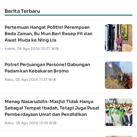
Berita Terbaru
Pertemuan Hangat Politisi Perempuan
Beda Zaman, Bu Mun Beri Resep Fit dan
Awet Muda ke Ning Lia
Kamis, 06 Agu 2026 02:27 WIB
Potret Perjuangan Personel Gabungan
Padamkan Kebakaran Bromo
Rabu, 05 Agu 2026 17:37 WIB
Menag Nasaruddin: Masjid Tidak Hanya
Sebagai Tempat ibadah, Tetapi Juga Pusat
Pemberdayaan Umat dan Pendidikan
Rabu, 05 Agu 2026 13:29 WIB