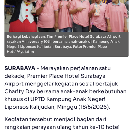
Berbagi kebahagiaan. Tim Premier Place Hotel Surabaya Airport
rayakan Anniversary 10th bersama anak-anak di Kampung Anak
Negeri Liponsos Kalijudan Surabaya. Foto: Premier Place
Hotel/Ayojatim
SURABAYA
- Merayakan perjalanan satu
dekade, Premier Place Hotel Surabaya
Airport
menggelar kegiatan sosial bertajuk
Charity Day bersama anak-anak berkebutuhan
khusus di UPTD Kampung Anak Negeri
Liponsos Kalijudan, Minggu (18/5/2026).
Kegiatan tersebut menjadi bagian dari
rangkaian perayaan ulang tahun ke-10 hotel