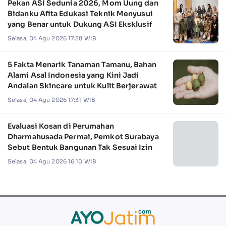
Pekan ASI Sedunia 2026, Mom Uung dan
Bidanku Afita Edukasi Teknik Menyusui
yang Benar untuk Dukung ASI Eksklusif
Selasa, 04 Agu 2026 17:38 WIB
5 Fakta Menarik Tanaman Tamanu, Bahan
Alami Asal Indonesia yang Kini Jadi
Andalan Skincare untuk Kulit Berjerawat
Selasa, 04 Agu 2026 17:31 WIB
Evaluasi Kosan di Perumahan
Dharmahusada Permai, Pemkot Surabaya
Sebut Bentuk Bangunan Tak Sesuai Izin
Selasa, 04 Agu 2026 16:10 WIB