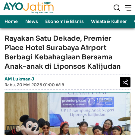
Home
News
Ekonomi & Bisnis
Wisata & Kuliner
Rayakan Satu Dekade, Premier
Place Hotel Surabaya Airport
Berbagi Kebahagiaan Bersama
Anak-anak di Liponsos Kalijudan
AM Lukman J
Rabu, 20 Mei 2026 01:00 WIB