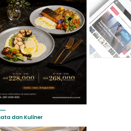
ata dan Kuliner