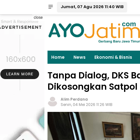
Jumat, 07 Agu 2026 11:40 WIB
close
Home
News
Ekonomi & Bisnis
Tanpa Dialog, DKS 
Dikosongkan Satpol
Alim Perdana
Senin, 04 Mei 2026 11:26 WIB