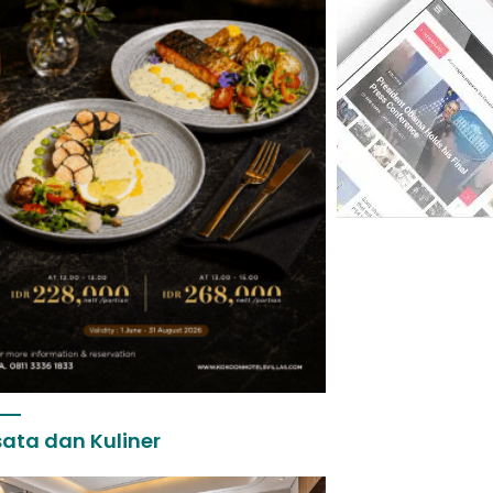
ata dan Kuliner