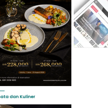
ata dan Kuliner