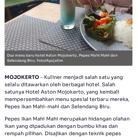
Dua menu baru hotel Aston Mojokerto, Pepes Mahi Mahi dan
Selendang Biru. Foto/Ayojatim
MOJOKERTO
- Kuliner menjadi salah satu yang
selalu ditawarkan oleh berbagai hotel. Salah
satunya Hotel Aston Mojokerto, yang kembali
mempersembahkan menu spesial terbaru mereka,
Pepes Ikan Mahi-mahi dan Selendang Biru.
Pepes Ikan Mahi Mahi merupakan hidangan olahan
ikan yang dipadukan dengan bumbu khas dan
rempah pilihan. Disajikan dengan teknik pepes