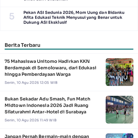
Pekan ASI Sedunia 2026, Mom Uung dan Bidanku
5
Afita Edukasi Teknik Menyusui yang Benar untuk
Dukung ASI Eksklusif
Berita Terbaru
75 Mahasiswa Unitomo Hadirkan KKN
Berdampak di Semolowaru, dari Edukasi
hingga Pemberdayaan Warga
Senin, 10 Agu 2026 12:05 WIB
Bukan Sekadar Adu Smash, Fun Match
Midtown Indonesia 2026 Jadi Ruang
Silaturahmi Antar-Hotel di Surabaya
Senin, 10 Agu 2026 11:49 WIB
Jangan Pernah Bermain-main dengan