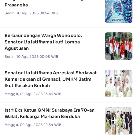
Prasangka
Senin, 10 Agu 2026 08:54 WIB
Berbaur dengan Warga Wonocolo,
Senator Lia Istifhama Ikuti Lomba
Agustusan
Senin, 10 Agu 2026 00:08 WIB
Senator Lia Istifhama Apresiasi Sholawat
Kemerdekaan di Grahadi, UMKM Jatim
Ikut Rasakan Berkah
Minggu, 09 Agu 2026 23:46 WIB
Istri Eks Ketua GMNI Surabaya Era 70-an
Wafat, Keluarga Marhaen Berduka
Minggu, 09 Agu 2026 22:54 WIB