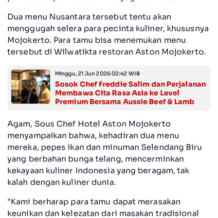
Dua menu Nusantara tersebut tentu akan
menggugah selera para pecinta kuliner, khususnya
Mojokerto. Para tamu bisa menemukan menu
tersebut di Wilwatikta restoran Aston Mojokerto.
Minggu, 21 Jun 2026 02:42 WIB
Sosok Chef Freddie Salim dan Perjalanan
Membawa Cita Rasa Asia ke Level
Premium Bersama Aussie Beef & Lamb
Agam, Sous Chef Hotel Aston Mojokerto
menyampaikan bahwa, kehadiran dua menu
mereka, pepes ikan dan minuman Selendang Biru
yang berbahan bunga telang, mencerminkan
kekayaan kuliner Indonesia yang beragam, tak
kalah dengan kuliner dunia.
"Kami berharap para tamu dapat merasakan
keunikan dan kelezatan dari masakan tradisional