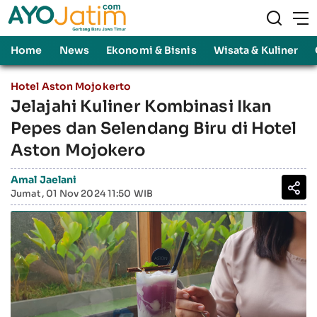
Home
News
Ekonomi & Bisnis
Wisata & Kuliner
Hotel Aston Mojokerto
Jelajahi Kuliner Kombinasi Ikan
Pepes dan Selendang Biru di Hotel
Aston Mojokero
Amal Jaelani
Jumat, 01 Nov 2024 11:50 WIB