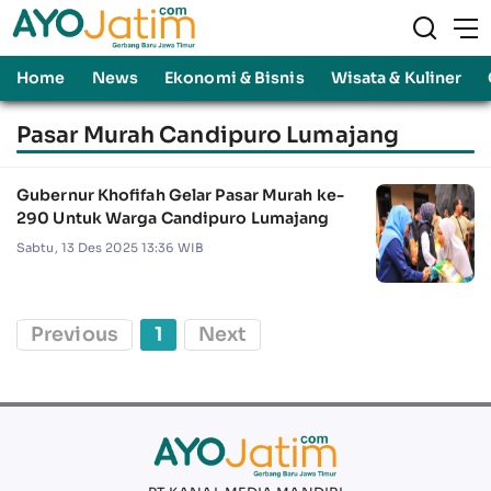
Home
News
Ekonomi & Bisnis
Wisata & Kuliner
Pasar Murah Candipuro Lumajang
Gubernur Khofifah Gelar Pasar Murah ke-
290 Untuk Warga Candipuro Lumajang
Sabtu, 13 Des 2025 13:36 WIB
Previous
1
Next