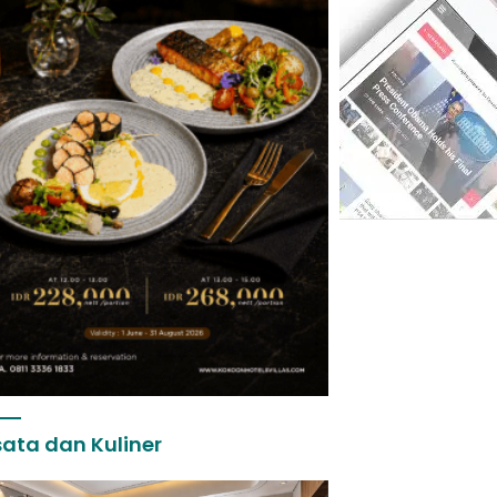
ata dan Kuliner