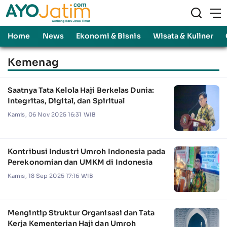
Home
News
Ekonomi & Bisnis
Wisata & Kuliner
Kemenag
Saatnya Tata Kelola Haji Berkelas Dunia:
Integritas, Digital, dan Spiritual
Kamis, 06 Nov 2025 16:31 WIB
Kontribusi Industri Umroh Indonesia pada
Perekonomian dan UMKM di Indonesia
Kamis, 18 Sep 2025 17:16 WIB
Mengintip Struktur Organisasi dan Tata
Kerja Kementerian Haji dan Umroh