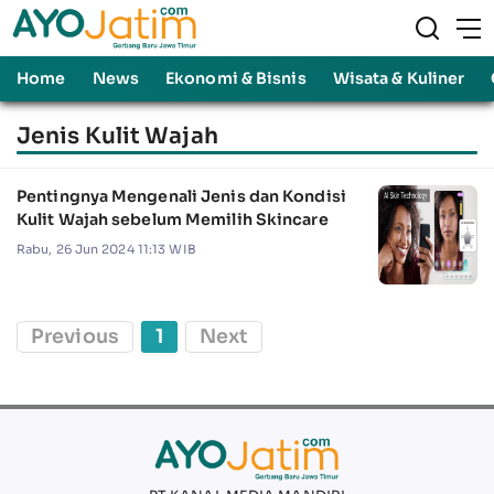
Home
News
Ekonomi & Bisnis
Wisata & Kuliner
Jenis Kulit Wajah
Pentingnya Mengenali Jenis dan Kondisi
Kulit Wajah sebelum Memilih Skincare
Rabu, 26 Jun 2024 11:13 WIB
Previous
1
Next