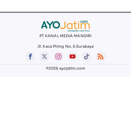
PT KANAL MEDIA MANDIRI
Jl. Kaca Piring No. 6 Surabaya
©2026 ayojatim.com