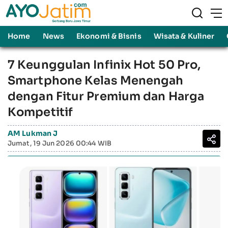
Home
News
Ekonomi & Bisnis
Wisata & Kuliner
7 Keunggulan Infinix Hot 50 Pro,
Smartphone Kelas Menengah
dengan Fitur Premium dan Harga
Kompetitif
AM Lukman J
Jumat, 19 Jun 2026 00:44 WIB