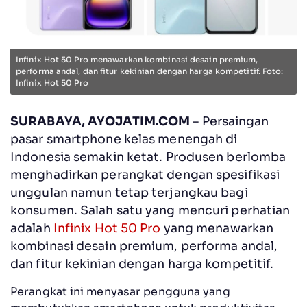
Infinix Hot 50 Pro menawarkan kombinasi desain premium,
performa andal, dan fitur kekinian dengan harga kompetitif. Foto:
Infinix Hot 50 Pro
SURABAYA, AYOJATIM.COM
– Persaingan
pasar smartphone kelas menengah di
Indonesia semakin ketat. Produsen berlomba
menghadirkan perangkat dengan spesifikasi
unggulan namun tetap terjangkau bagi
konsumen. Salah satu yang mencuri perhatian
adalah
Infinix Hot 50 Pro
yang menawarkan
kombinasi desain premium, performa andal,
dan fitur kekinian dengan harga kompetitif.
Perangkat ini menyasar pengguna yang