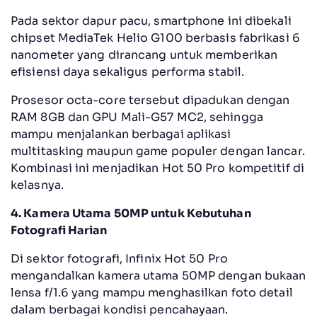
Pada sektor dapur pacu, smartphone ini dibekali
chipset MediaTek Helio G100 berbasis fabrikasi 6
nanometer yang dirancang untuk memberikan
efisiensi daya sekaligus performa stabil.
Prosesor octa-core tersebut dipadukan dengan
RAM 8GB dan GPU Mali-G57 MC2, sehingga
mampu menjalankan berbagai aplikasi
multitasking maupun game populer dengan lancar.
Kombinasi ini menjadikan Hot 50 Pro kompetitif di
kelasnya.
4. Kamera Utama 50MP untuk Kebutuhan
Fotografi Harian
Di sektor fotografi, Infinix Hot 50 Pro
mengandalkan kamera utama 50MP dengan bukaan
lensa f/1.6 yang mampu menghasilkan foto detail
dalam berbagai kondisi pencahayaan.