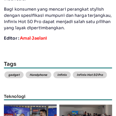
Bagi konsumen yang mencari perangkat stylish
dengan spesifikasi mumpuni dan harga terjangkau,
Infinix Hot 50 Pro dapat menjadi salah satu pilihan
yang layak dipertimbangkan.
Editor :
Amal Jaelani
Tags
gadget
Handphone
Infinix
Infinix Hot 50 Pro
Teknologi