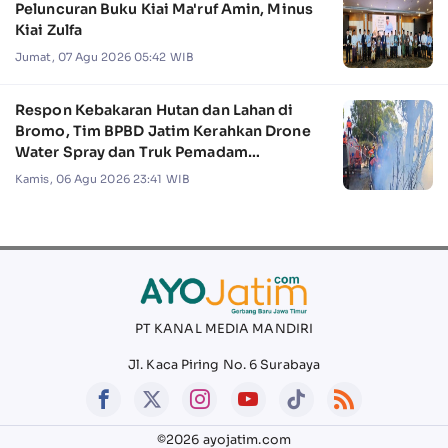
Peluncuran Buku Kiai Ma'ruf Amin, Minus
Kiai Zulfa
Jumat, 07 Agu 2026 05:42 WIB
Respon Kebakaran Hutan dan Lahan di
Bromo, Tim BPBD Jatim Kerahkan Drone
Water Spray dan Truk Pemadam
Kebakaran
Kamis, 06 Agu 2026 23:41 WIB
PT KANAL MEDIA MANDIRI
Jl. Kaca Piring No. 6 Surabaya
©2026 ayojatim.com