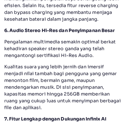
efisien. Selain itu, tersedia fitur reverse charging
dan bypass charging yang membantu menjaga
kesehatan baterai dalam jangka panjang.
6. Audio Stereo Hi-Res dan Penyimpanan Besar
Pengalaman multimedia semakin optimal berkat
kehadiran speaker stereo ganda yang telah
mengantongi sertifikasi Hi-Res Audio.
Kualitas suara yang lebih jernih dan imersif
menjadi nilai tambah bagi pengguna yang gemar
menonton film, bermain game, maupun
mendengarkan musik. Di sisi penyimpanan,
kapasitas memori hingga 256GB memberikan
ruang yang cukup luas untuk menyimpan berbagai
file dan aplikasi.
7. Fitur Lengkap dengan Dukungan Infinix AI