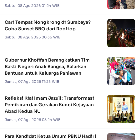
Sabtu, 08 Agu 2026 01:24 WIB
Cari Tempat Nongkrong di Surabaya?
Coba Sunset BBQ dari Rooftop
Sabtu, 08 Agu 2026 00:36 WIB
Gubernur Khofifah Berangkatkan Tim
Bakti Negeri Anak Bangsa, Salurkan
Bantuan untuk Keluarga Pahlawan
Jumat, 07 Agu 2026 17:25 WIB
Refleksi Kiai Imam Jazuli: Transformasi
Pemikiran dan Gerakan Kunci Kejayaan
Abad Kedua NU
Jumat, 07 Agu 2026 08:24 WIB
Para Kandidat Ketua Umum PBNU Hadiri