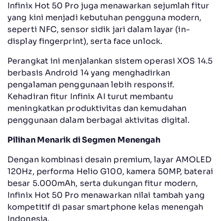
Infinix Hot 50 Pro juga menawarkan sejumlah fitur
yang kini menjadi kebutuhan pengguna modern,
seperti NFC, sensor sidik jari dalam layar (in-
display fingerprint), serta face unlock.
Perangkat ini menjalankan sistem operasi XOS 14.5
berbasis Android 14 yang menghadirkan
pengalaman penggunaan lebih responsif.
Kehadiran fitur Infinix AI turut membantu
meningkatkan produktivitas dan kemudahan
penggunaan dalam berbagai aktivitas digital.
Pilihan Menarik di Segmen Menengah
Dengan kombinasi desain premium, layar AMOLED
120Hz, performa Helio G100, kamera 50MP, baterai
besar 5.000mAh, serta dukungan fitur modern,
Infinix Hot 50 Pro menawarkan nilai tambah yang
kompetitif di pasar smartphone kelas menengah
Indonesia.