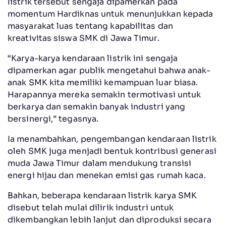
listrik tersebut sengaja dipamerkan pada
momentum Hardiknas untuk menunjukkan kepada
masyarakat luas tentang kapabilitas dan
kreativitas siswa SMK di Jawa Timur.
“Karya-karya kendaraan listrik ini sengaja
dipamerkan agar publik mengetahui bahwa anak-
anak SMK kita memiliki kemampuan luar biasa.
Harapannya mereka semakin termotivasi untuk
berkarya dan semakin banyak industri yang
bersinergi,” tegasnya.
Ia menambahkan, pengembangan kendaraan listrik
oleh SMK juga menjadi bentuk kontribusi generasi
muda Jawa Timur dalam mendukung transisi
energi hijau dan menekan emisi gas rumah kaca.
Bahkan, beberapa kendaraan listrik karya SMK
disebut telah mulai dilirik industri untuk
dikembangkan lebih lanjut dan diproduksi secara