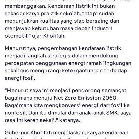
membanggakan. Kendaraan listrik ini bukan
sekadar karya praktik sekolah, tetapi sudah
menunjukkan kualitas yang siap bersaing dan
menjawab kebutuhan masa depan industri
otomotif,” ujar Khofifah.
Menurutnya, pengembangan kendaraan listrik
menjadi langkah strategis dalam mendukung
percepatan penggunaan energi ramah lingkungan
sekaligus mengurangi ketergantungan terhadap
energi fosil.
“Menurut saya ini menjadi pendorong semangat
bagaimana menuju Net Zero Emission 2060.
Bagaimana kita mengkonversi energi dari fosil ke
nonfosil. Dan itu dimulai dari anak-anak SMK, saya
rasa ini keren sekali,” katanya.
Gubernur Khofifah menjelaskan, karya kendaraan