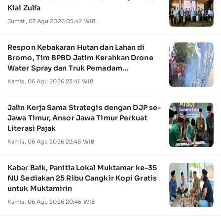
Kiai Zulfa
Jumat, 07 Agu 2026 05:42 WIB
Respon Kebakaran Hutan dan Lahan di
Bromo, Tim BPBD Jatim Kerahkan Drone
Water Spray dan Truk Pemadam
Kebakaran
Kamis, 06 Agu 2026 23:41 WIB
Jalin Kerja Sama Strategis dengan DJP se-
Jawa Timur, Ansor Jawa Timur Perkuat
Literasi Pajak
Kamis, 06 Agu 2026 22:48 WIB
Kabar Baik, Panitia Lokal Muktamar ke-35
NU Sediakan 25 Ribu Cangkir Kopi Gratis
untuk Muktamirin
Kamis, 06 Agu 2026 20:46 WIB