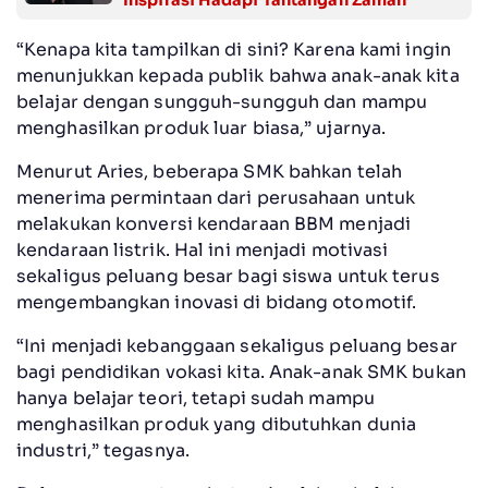
“Kenapa kita tampilkan di sini? Karena kami ingin
menunjukkan kepada publik bahwa anak-anak kita
belajar dengan sungguh-sungguh dan mampu
menghasilkan produk luar biasa,” ujarnya.
Menurut Aries, beberapa SMK bahkan telah
menerima permintaan dari perusahaan untuk
melakukan konversi kendaraan BBM menjadi
kendaraan listrik. Hal ini menjadi motivasi
sekaligus peluang besar bagi siswa untuk terus
mengembangkan inovasi di bidang otomotif.
“Ini menjadi kebanggaan sekaligus peluang besar
bagi pendidikan vokasi kita. Anak-anak SMK bukan
hanya belajar teori, tetapi sudah mampu
menghasilkan produk yang dibutuhkan dunia
industri,” tegasnya.