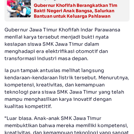
Gubernur Khofifah Berangkatkan Tim
Bakti Negeri Anak Bangsa, Salurkan
Bantuan untuk Keluarga Pahlawan
Gubernur Jawa Timur Khofifah Indar Parawansa
menilai karya tersebut menjadi bukti nyata
kesiapan siswa SMK Jawa Timur dalam
menghadapi era elektrifikasi otomotif dan
transformasi industri masa depan.
Ia pun tampak antusias melihat langsung
kendaraan-kendaraan listrik tersebut. Menurutnya,
kompetensi, kreativitas, dan kemampuan
teknologi para siswa SMK Jawa Timur yang telah
mampu menghasilkan karya inovatif dengan
kualitas kompetitif.
“Luar biasa. Anak-anak SMK Jawa Timur
membuktikan bahwa mereka memiliki kompetensi,
kreativitas, dan kemampuan teknologi yang sangat