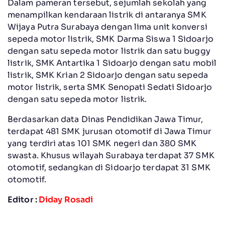
Dalam pameran tersebut, sejumlah sekolah yang
menampilkan kendaraan listrik di antaranya SMK
Wijaya Putra Surabaya dengan lima unit konversi
sepeda motor listrik, SMK Darma Siswa 1 Sidoarjo
dengan satu sepeda motor listrik dan satu buggy
listrik, SMK Antartika 1 Sidoarjo dengan satu mobil
listrik, SMK Krian 2 Sidoarjo dengan satu sepeda
motor listrik, serta SMK Senopati Sedati Sidoarjo
dengan satu sepeda motor listrik.
Berdasarkan data Dinas Pendidikan Jawa Timur,
terdapat 481 SMK jurusan otomotif di Jawa Timur
yang terdiri atas 101 SMK negeri dan 380 SMK
swasta. Khusus wilayah Surabaya terdapat 37 SMK
otomotif, sedangkan di Sidoarjo terdapat 31 SMK
otomotif.
Editor :
Diday Rosadi