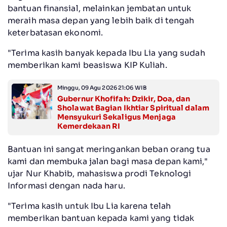
bantuan finansial, melainkan jembatan untuk
meraih masa depan yang lebih baik di tengah
keterbatasan ekonomi.
"Terima kasih banyak kepada Ibu Lia yang sudah
memberikan kami beasiswa KIP Kuliah.
Minggu, 09 Agu 2026 21:06 WIB
Gubernur Khofifah: Dzikir, Doa, dan
Sholawat Bagian Ikhtiar Spiritual dalam
Mensyukuri Sekaligus Menjaga
Kemerdekaan RI
Bantuan ini sangat meringankan beban orang tua
kami dan membuka jalan bagi masa depan kami,"
ujar Nur Khabib, mahasiswa prodi Teknologi
Informasi dengan nada haru.
"Terima kasih untuk Ibu Lia karena telah
memberikan bantuan kepada kami yang tidak