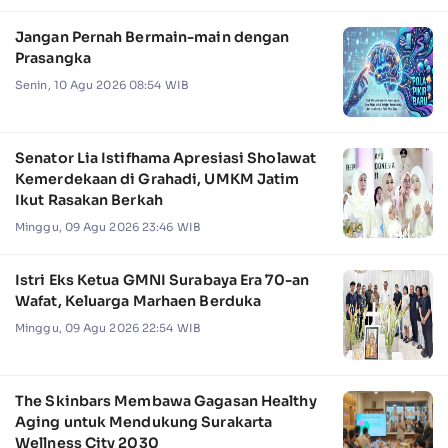
Jangan Pernah Bermain-main dengan
Prasangka
Senin, 10 Agu 2026 08:54 WIB
Senator Lia Istifhama Apresiasi Sholawat
Kemerdekaan di Grahadi, UMKM Jatim
Ikut Rasakan Berkah
Minggu, 09 Agu 2026 23:46 WIB
Istri Eks Ketua GMNI Surabaya Era 70-an
Wafat, Keluarga Marhaen Berduka
Minggu, 09 Agu 2026 22:54 WIB
The Skinbars Membawa Gagasan Healthy
Aging untuk Mendukung Surakarta
Wellness City 2030