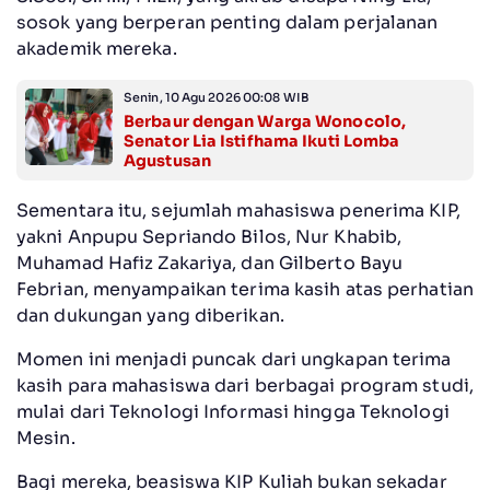
sosok yang berperan penting dalam perjalanan
akademik mereka.
Senin, 10 Agu 2026 00:08 WIB
Berbaur dengan Warga Wonocolo,
Senator Lia Istifhama Ikuti Lomba
Agustusan
Sementara itu, sejumlah mahasiswa penerima KIP,
yakni Anpupu Sepriando Bilos, Nur Khabib,
Muhamad Hafiz Zakariya, dan Gilberto Bayu
Febrian, menyampaikan terima kasih atas perhatian
dan dukungan yang diberikan.
Momen ini menjadi puncak dari ungkapan terima
kasih para mahasiswa dari berbagai program studi,
mulai dari Teknologi Informasi hingga Teknologi
Mesin.
Bagi mereka, beasiswa KIP Kuliah bukan sekadar