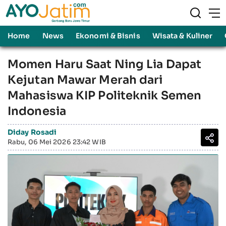
Home
News
Ekonomi & Bisnis
Wisata & Kuliner
Momen Haru Saat Ning Lia Dapat
Kejutan Mawar Merah dari
Mahasiswa KIP Politeknik Semen
Indonesia
Diday Rosadi
Rabu, 06 Mei 2026 23:42 WIB