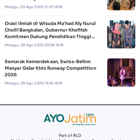
Minggu, 09 Agu 2026 21:07 WIB
Orasi Ilmiah di Wisuda Ma'had Aly Nurul
Cholil Bangkalan, Gubernur Khofifah
Komitmen Dukung Pendidikan Tinggi
Keagamaan
Minggu, 09 Agu 2026 20:08 WIB
Semarak Kemerdekaan, Swiss-Belinn
Manyar Gelar Kids Runway Competition
2026
Minggu, 09 Agu 2026 19:36 WIB
Part of RLD