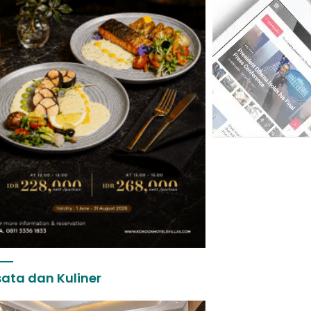
ata dan Kuliner