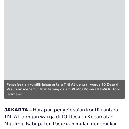
Penyelesaian konflik lahan antara TNI AL dengan warga 10 Desa di
Pasuruan menemui titik terang dalam RDP di Komisi II DPR RI. foto:
istimewa.
JAKARTA
– Harapan penyelesaian konflik antara
TNI AL dengan warga di 10 Desa di Kecamatan
Nguling, Kabupaten Pasuruan mulai menemukan