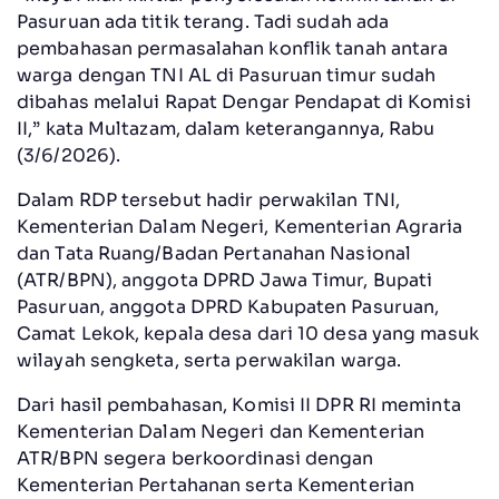
Pasuruan ada titik terang. Tadi sudah ada
pembahasan permasalahan konflik tanah antara
warga dengan TNI AL di Pasuruan timur sudah
dibahas melalui Rapat Dengar Pendapat di Komisi
II,” kata Multazam, dalam keterangannya, Rabu
(3/6/2026).
Dalam RDP tersebut hadir perwakilan TNI,
Kementerian Dalam Negeri, Kementerian Agraria
dan Tata Ruang/Badan Pertanahan Nasional
(ATR/BPN), anggota DPRD Jawa Timur, Bupati
Pasuruan, anggota DPRD Kabupaten Pasuruan,
Camat Lekok, kepala desa dari 10 desa yang masuk
wilayah sengketa, serta perwakilan warga.
Dari hasil pembahasan, Komisi II DPR RI meminta
Kementerian Dalam Negeri dan Kementerian
ATR/BPN segera berkoordinasi dengan
Kementerian Pertahanan serta Kementerian