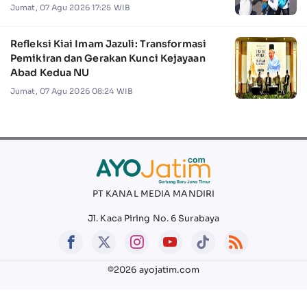
Jumat, 07 Agu 2026 17:25 WIB
Refleksi Kiai Imam Jazuli: Transformasi
Pemikiran dan Gerakan Kunci Kejayaan
Abad Kedua NU
Jumat, 07 Agu 2026 08:24 WIB
PT KANAL MEDIA MANDIRI
Jl. Kaca Piring No. 6 Surabaya
©2026 ayojatim.com