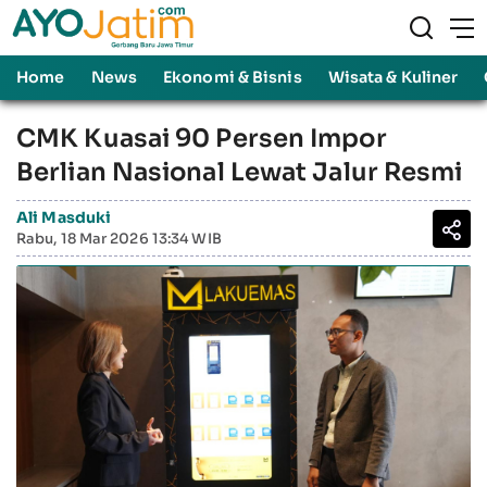
Home
News
Ekonomi & Bisnis
Wisata & Kuliner
CMK Kuasai 90 Persen Impor
Berlian Nasional Lewat Jalur Resmi
Ali Masduki
Rabu, 18 Mar 2026 13:34 WIB