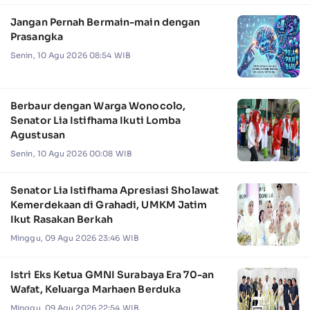
Jangan Pernah Bermain-main dengan
Prasangka
Senin, 10 Agu 2026 08:54 WIB
Berbaur dengan Warga Wonocolo,
Senator Lia Istifhama Ikuti Lomba
Agustusan
Senin, 10 Agu 2026 00:08 WIB
Senator Lia Istifhama Apresiasi Sholawat
Kemerdekaan di Grahadi, UMKM Jatim
Ikut Rasakan Berkah
Minggu, 09 Agu 2026 23:46 WIB
Istri Eks Ketua GMNI Surabaya Era 70-an
Wafat, Keluarga Marhaen Berduka
Minggu, 09 Agu 2026 22:54 WIB