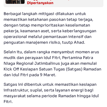
Dipertanyakan
Berbagai langkah mitigasi dilakukan untuk
memastikan ketahanan pasokan tetap terjaga,
dengan tetap memprioritaskan keselamatan
pekerja, keamanan aset, serta keberlangsungan
operasional melalui pemantauan intensif dan
penguatan manajemen risiko, tuutp Ahad.
Selain itu, dalam rangka menyambut momen arus
mudik dan perayaan Idul Fitri, Pertamina Patra
Niaga Regional Jatimbalinus juga akan memulai
Kick Off Kesiapan Satuan Tugas (Satgas) Ramadan
dan Idul Fitri pada 9 Maret.
Satgas ini dibentuk untuk memastikan kesiapan
infrastruktur, suplai, serta layanan energi bagi
masyarakat selama periode Ramadan hingga Idul
Fitri.