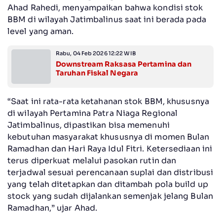
Ahad Rahedi, menyampaikan bahwa kondisi stok
BBM di wilayah Jatimbalinus saat ini berada pada
level yang aman.
Rabu, 04 Feb 2026 12:22 WIB
Downstream Raksasa Pertamina dan
Taruhan Fiskal Negara
“Saat ini rata-rata ketahanan stok BBM, khususnya
di wilayah Pertamina Patra Niaga Regional
Jatimbalinus, dipastikan bisa memenuhi
kebutuhan masyarakat khususnya di momen Bulan
Ramadhan dan Hari Raya Idul Fitri. Ketersediaan ini
terus diperkuat melalui pasokan rutin dan
terjadwal sesuai perencanaan suplai dan distribusi
yang telah ditetapkan dan ditambah pola build up
stock yang sudah dijalankan semenjak jelang Bulan
Ramadhan,” ujar Ahad.