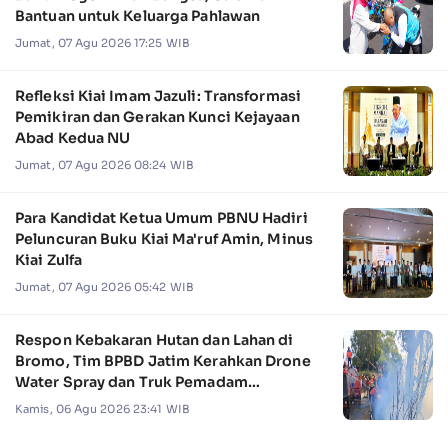
Bantuan untuk Keluarga Pahlawan
Jumat, 07 Agu 2026 17:25 WIB
Refleksi Kiai Imam Jazuli: Transformasi
Pemikiran dan Gerakan Kunci Kejayaan
Abad Kedua NU
Jumat, 07 Agu 2026 08:24 WIB
Para Kandidat Ketua Umum PBNU Hadiri
Peluncuran Buku Kiai Ma'ruf Amin, Minus
Kiai Zulfa
Jumat, 07 Agu 2026 05:42 WIB
Respon Kebakaran Hutan dan Lahan di
Bromo, Tim BPBD Jatim Kerahkan Drone
Water Spray dan Truk Pemadam
Kebakaran
Kamis, 06 Agu 2026 23:41 WIB