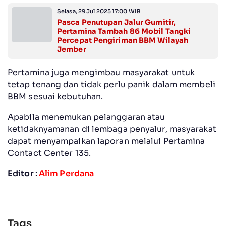
Selasa, 29 Jul 2025 17:00 WIB
Pasca Penutupan Jalur Gumitir,
Pertamina Tambah 86 Mobil Tangki
Percepat Pengiriman BBM Wilayah
Jember
Pertamina juga mengimbau masyarakat untuk
tetap tenang dan tidak perlu panik dalam membeli
BBM sesuai kebutuhan.
Apabila menemukan pelanggaran atau
ketidaknyamanan di lembaga penyalur, masyarakat
dapat menyampaikan laporan melalui Pertamina
Contact Center 135.
Editor :
Alim Perdana
Tags