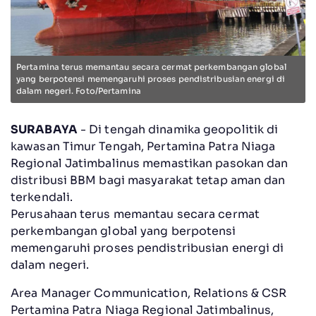
Pertamina terus memantau secara cermat perkembangan global
yang berpotensi memengaruhi proses pendistribusian energi di
dalam negeri. Foto/Pertamina
SURABAYA
- Di tengah dinamika geopolitik di
kawasan Timur Tengah, Pertamina Patra Niaga
Regional Jatimbalinus memastikan pasokan dan
distribusi BBM bagi masyarakat tetap aman dan
terkendali.
Perusahaan terus memantau secara cermat
perkembangan global yang berpotensi
memengaruhi proses pendistribusian energi di
dalam negeri.
Area Manager Communication, Relations & CSR
Pertamina Patra Niaga Regional Jatimbalinus,