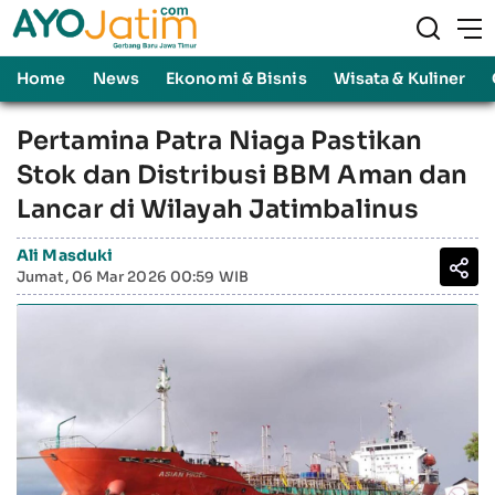
Home
News
Ekonomi & Bisnis
Wisata & Kuliner
Pertamina Patra Niaga Pastikan
Stok dan Distribusi BBM Aman dan
Lancar di Wilayah Jatimbalinus
Ali Masduki
Jumat, 06 Mar 2026 00:59 WIB