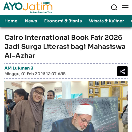
Home
News
Ekonomi & Bisnis
Wisata & Kuliner
Cairo International Book Fair 2026
Jadi Surga Literasi bagi Mahasiswa
Al-Azhar
AM Lukman J
Minggu, 01 Feb 2026 12:07 WIB