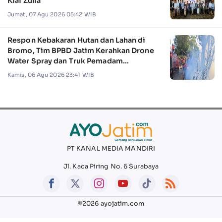
Kiai Zulfa
Jumat, 07 Agu 2026 05:42 WIB
Respon Kebakaran Hutan dan Lahan di
Bromo, Tim BPBD Jatim Kerahkan Drone
Water Spray dan Truk Pemadam
Kebakaran
Kamis, 06 Agu 2026 23:41 WIB
PT KANAL MEDIA MANDIRI
Jl. Kaca Piring No. 6 Surabaya
©2026 ayojatim.com