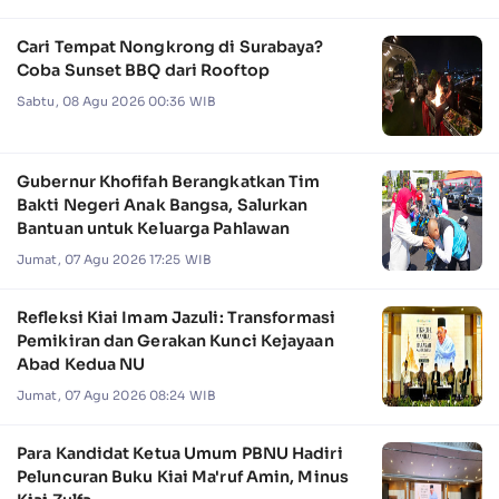
Cari Tempat Nongkrong di Surabaya?
Coba Sunset BBQ dari Rooftop
Sabtu, 08 Agu 2026 00:36 WIB
Gubernur Khofifah Berangkatkan Tim
Bakti Negeri Anak Bangsa, Salurkan
Bantuan untuk Keluarga Pahlawan
Jumat, 07 Agu 2026 17:25 WIB
Refleksi Kiai Imam Jazuli: Transformasi
Pemikiran dan Gerakan Kunci Kejayaan
Abad Kedua NU
Jumat, 07 Agu 2026 08:24 WIB
Para Kandidat Ketua Umum PBNU Hadiri
Peluncuran Buku Kiai Ma'ruf Amin, Minus