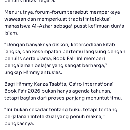
penulis lintas negara.
Menurutnya, forum-forum tersebut memperkaya
wawasan dan memperkuat tradisi intelektual
mahasiswa Al-Azhar sebagai pusat keilmuan dunia
Islam.
“Dengan banyaknya diskon, ketersediaan kitab
langka, dan kesempatan bertemu langsung dengan
penulis serta ulama, Book Fair ini memberi
pengalaman belajar yang sangat berharga,”
ungkap Himmy antusias.
Bagi Himmy Kanza Tsabita, Cairo International
Book Fair 2026 bukan hanya agenda tahunan,
tetapi bagian dari proses panjang menuntut ilmu.
“Ini bukan sekadar tentang buku, tetapi tentang
perjalanan intelektual yang penuh makna,”
pungkasnya.