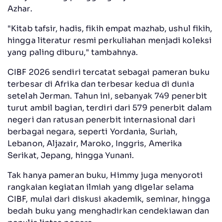
Azhar.
"Kitab tafsir, hadis, fikih empat mazhab, ushul fikih,
hingga literatur resmi perkuliahan menjadi koleksi
yang paling diburu," tambahnya.
CIBF 2026 sendiri tercatat sebagai pameran buku
terbesar di Afrika dan terbesar kedua di dunia
setelah Jerman. Tahun ini, sebanyak 749 penerbit
turut ambil bagian, terdiri dari 579 penerbit dalam
negeri dan ratusan penerbit internasional dari
berbagai negara, seperti Yordania, Suriah,
Lebanon, Aljazair, Maroko, Inggris, Amerika
Serikat, Jepang, hingga Yunani.
Tak hanya pameran buku, Himmy juga menyoroti
rangkaian kegiatan ilmiah yang digelar selama
CIBF, mulai dari diskusi akademik, seminar, hingga
bedah buku yang menghadirkan cendekiawan dan