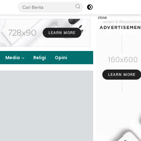
close
Media
Religi
Opini