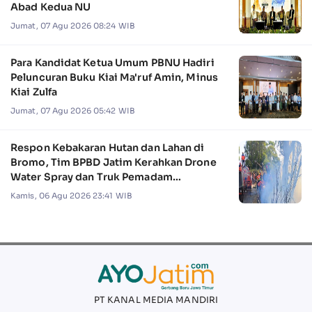
Abad Kedua NU
Jumat, 07 Agu 2026 08:24 WIB
Para Kandidat Ketua Umum PBNU Hadiri
Peluncuran Buku Kiai Ma'ruf Amin, Minus
Kiai Zulfa
Jumat, 07 Agu 2026 05:42 WIB
Respon Kebakaran Hutan dan Lahan di
Bromo, Tim BPBD Jatim Kerahkan Drone
Water Spray dan Truk Pemadam
Kebakaran
Kamis, 06 Agu 2026 23:41 WIB
PT KANAL MEDIA MANDIRI