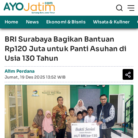
Home
News
Ekonomi & Bisnis
Wisata & Kuliner
BRI Surabaya Bagikan Bantuan
Rp120 Juta untuk Panti Asuhan di
Usia 130 Tahun
Alim Perdana
Jumat, 19 Des 2025 13:52 WIB