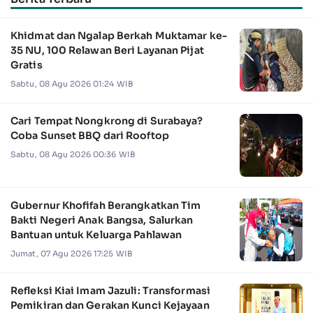
Khidmat dan Ngalap Berkah Muktamar ke-
35 NU, 100 Relawan Beri Layanan Pijat
Gratis
Sabtu, 08 Agu 2026 01:24 WIB
Cari Tempat Nongkrong di Surabaya?
Coba Sunset BBQ dari Rooftop
Sabtu, 08 Agu 2026 00:36 WIB
Gubernur Khofifah Berangkatkan Tim
Bakti Negeri Anak Bangsa, Salurkan
Bantuan untuk Keluarga Pahlawan
Jumat, 07 Agu 2026 17:25 WIB
Refleksi Kiai Imam Jazuli: Transformasi
Pemikiran dan Gerakan Kunci Kejayaan