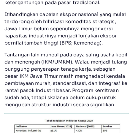
ketergantungan pada pasar tradisional.
Dibandingkan capaian ekspor nasional yang mulai
terdorong oleh hilirisasi komoditas strategis,
Jawa Timur belum sepenuhnya mengonversi
kapasitas industrinya menjadi lonjakan ekspor
bernilai tambah tinggi (BPS; Kemendag).
Tantangan lain muncul pada daya saing usaha kecil
dan menengah (IKM/UMKM). Walau menjadi tulang
punggung penyerapan tenaga kerja, sebagian
besar IKM Jawa Timur masih menghadapi kendala
pembiayaan murah, standardisasi, dan integrasi ke
rantai pasok industri besar. Program kemitraan
sudah ada, tetapi skalanya belum cukup untuk
mengubah struktur industri secara signifikan.