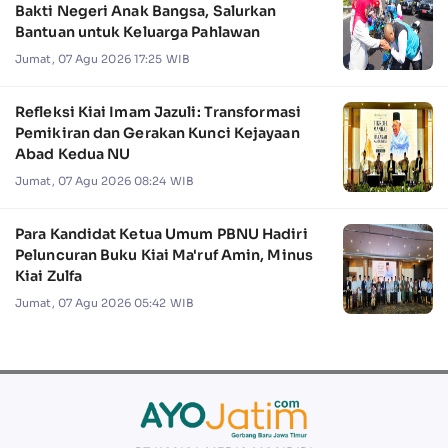
Bakti Negeri Anak Bangsa, Salurkan
Bantuan untuk Keluarga Pahlawan
Jumat, 07 Agu 2026 17:25 WIB
Refleksi Kiai Imam Jazuli: Transformasi
Pemikiran dan Gerakan Kunci Kejayaan
Abad Kedua NU
Jumat, 07 Agu 2026 08:24 WIB
Para Kandidat Ketua Umum PBNU Hadiri
Peluncuran Buku Kiai Ma'ruf Amin, Minus
Kiai Zulfa
Jumat, 07 Agu 2026 05:42 WIB