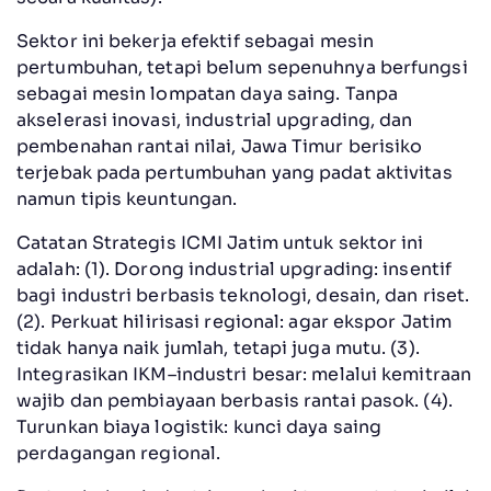
Sektor ini bekerja efektif sebagai mesin
pertumbuhan, tetapi belum sepenuhnya berfungsi
sebagai mesin lompatan daya saing. Tanpa
akselerasi inovasi, industrial upgrading, dan
pembenahan rantai nilai, Jawa Timur berisiko
terjebak pada pertumbuhan yang padat aktivitas
namun tipis keuntungan.
Catatan Strategis ICMI Jatim untuk sektor ini
adalah: (1). Dorong industrial upgrading: insentif
bagi industri berbasis teknologi, desain, dan riset.
(2). Perkuat hilirisasi regional: agar ekspor Jatim
tidak hanya naik jumlah, tetapi juga mutu. (3).
Integrasikan IKM–industri besar: melalui kemitraan
wajib dan pembiayaan berbasis rantai pasok. (4).
Turunkan biaya logistik: kunci daya saing
perdagangan regional.