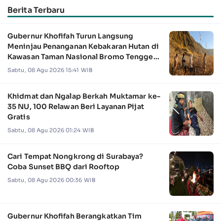
Berita Terbaru
Gubernur Khofifah Turun Langsung
Meninjau Penanganan Kebakaran Hutan di
Kawasan Taman Nasional Bromo Tengger
Semeru
Sabtu, 08 Agu 2026 15:41 WIB
Khidmat dan Ngalap Berkah Muktamar ke-
35 NU, 100 Relawan Beri Layanan Pijat
Gratis
Sabtu, 08 Agu 2026 01:24 WIB
Cari Tempat Nongkrong di Surabaya?
Coba Sunset BBQ dari Rooftop
Sabtu, 08 Agu 2026 00:36 WIB
Gubernur Khofifah Berangkatkan Tim