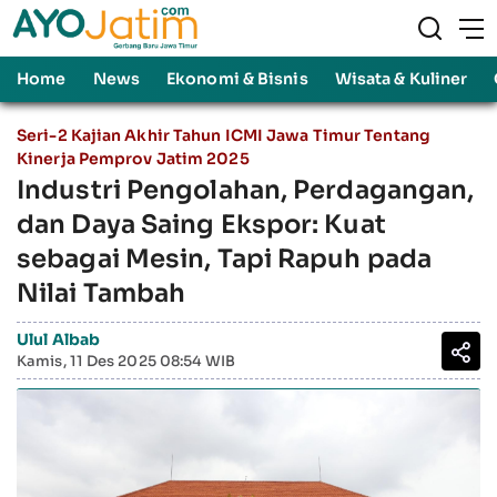
Home
News
Ekonomi & Bisnis
Wisata & Kuliner
Seri-2 Kajian Akhir Tahun ICMI Jawa Timur Tentang
Kinerja Pemprov Jatim 2025
Industri Pengolahan, Perdagangan,
dan Daya Saing Ekspor: Kuat
sebagai Mesin, Tapi Rapuh pada
Nilai Tambah
Ulul Albab
Kamis, 11 Des 2025 08:54 WIB