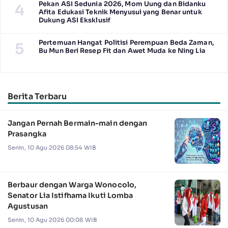
Pekan ASI Sedunia 2026, Mom Uung dan Bidanku
4
Afita Edukasi Teknik Menyusui yang Benar untuk
Dukung ASI Eksklusif
Pertemuan Hangat Politisi Perempuan Beda Zaman,
5
Bu Mun Beri Resep Fit dan Awet Muda ke Ning Lia
Berita Terbaru
Jangan Pernah Bermain-main dengan
Prasangka
Senin, 10 Agu 2026 08:54 WIB
Berbaur dengan Warga Wonocolo,
Senator Lia Istifhama Ikuti Lomba
Agustusan
Senin, 10 Agu 2026 00:08 WIB