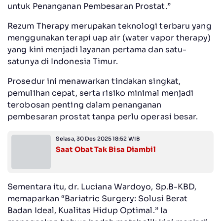
untuk Penanganan Pembesaran Prostat.”
Rezum Therapy merupakan teknologi terbaru yang
menggunakan terapi uap air (water vapor therapy)
yang kini menjadi layanan pertama dan satu-
satunya di Indonesia Timur.
Prosedur ini menawarkan tindakan singkat,
pemulihan cepat, serta risiko minimal menjadi
terobosan penting dalam penanganan
pembesaran prostat tanpa perlu operasi besar.
Selasa, 30 Des 2025 18:52 WIB
Saat Obat Tak Bisa Diambil
Sementara itu, dr. Luciana Wardoyo, Sp.B-KBD,
memaparkan “Bariatric Surgery: Solusi Berat
Badan Ideal, Kualitas Hidup Optimal.” Ia