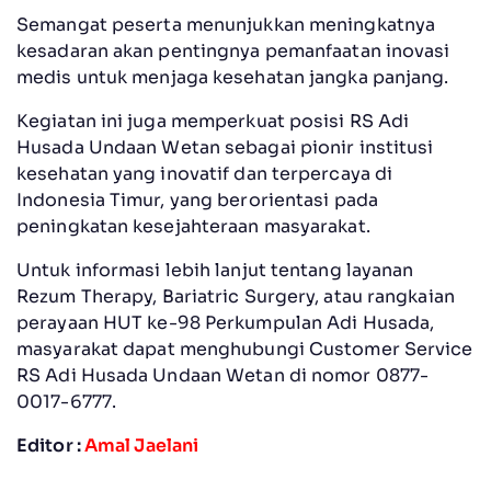
Semangat peserta menunjukkan meningkatnya
kesadaran akan pentingnya pemanfaatan inovasi
medis untuk menjaga kesehatan jangka panjang.
Kegiatan ini juga memperkuat posisi RS Adi
Husada Undaan Wetan sebagai pionir institusi
kesehatan yang inovatif dan terpercaya di
Indonesia Timur, yang berorientasi pada
peningkatan kesejahteraan masyarakat.
Untuk informasi lebih lanjut tentang layanan
Rezum Therapy, Bariatric Surgery, atau rangkaian
perayaan HUT ke-98 Perkumpulan Adi Husada,
masyarakat dapat menghubungi Customer Service
RS Adi Husada Undaan Wetan di nomor 0877-
0017-6777.
Editor :
Amal Jaelani