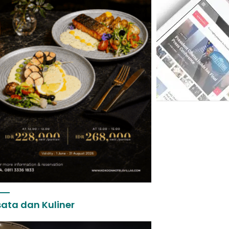
ata dan Kuliner