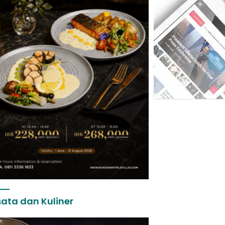
ata dan Kuliner