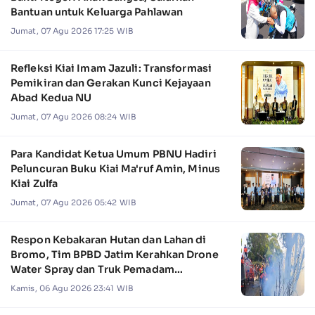
Bantuan untuk Keluarga Pahlawan
Jumat, 07 Agu 2026 17:25 WIB
Refleksi Kiai Imam Jazuli: Transformasi
Pemikiran dan Gerakan Kunci Kejayaan
Abad Kedua NU
Jumat, 07 Agu 2026 08:24 WIB
Para Kandidat Ketua Umum PBNU Hadiri
Peluncuran Buku Kiai Ma'ruf Amin, Minus
Kiai Zulfa
Jumat, 07 Agu 2026 05:42 WIB
Respon Kebakaran Hutan dan Lahan di
Bromo, Tim BPBD Jatim Kerahkan Drone
Water Spray dan Truk Pemadam
Kebakaran
Kamis, 06 Agu 2026 23:41 WIB