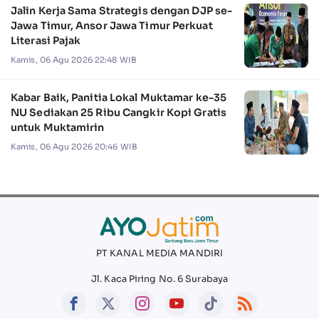
Jalin Kerja Sama Strategis dengan DJP se-
Jawa Timur, Ansor Jawa Timur Perkuat
Literasi Pajak
Kamis, 06 Agu 2026 22:48 WIB
Kabar Baik, Panitia Lokal Muktamar ke-35
NU Sediakan 25 Ribu Cangkir Kopi Gratis
untuk Muktamirin
Kamis, 06 Agu 2026 20:46 WIB
PT KANAL MEDIA MANDIRI
Jl. Kaca Piring No. 6 Surabaya