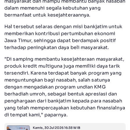
masyarakat dan mampu membantu banyak nasabah
dalam memenuhi segala kebutuhan yang
bermanfaat untuk kesejahteraannya.
Hal tersebut selaras dengan misi bankjatim untuk
memberikan kontribusi pertumbuhan ekonomi
Jawa Timur, sehingga dapat berdampak positif
terhadap peningkatan daya beli masyarakat.
”Di samping membantu kesejahteraan masyarakat,
produk kredit multiguna juga memiliki daya tarik
tersendiri. Karena terdapat banyak program yang
menguntungkan bagi nasabah, salah satunya
dengan mengadakan program undian KMG
berhadiah umroh, sebagai bentuk apresiasi dan
penghargaan dari bankjatim kepada para nasabah
yang telah mempercayakan kebutuhan finansialnya
di tempat kami,” paparnya.
Kamis, 30 Jul 2026 16:38 WIB