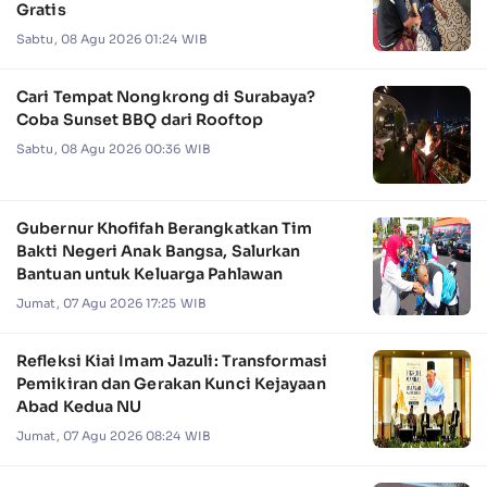
Gratis
Sabtu, 08 Agu 2026 01:24 WIB
Cari Tempat Nongkrong di Surabaya?
Coba Sunset BBQ dari Rooftop
Sabtu, 08 Agu 2026 00:36 WIB
Gubernur Khofifah Berangkatkan Tim
Bakti Negeri Anak Bangsa, Salurkan
Bantuan untuk Keluarga Pahlawan
Jumat, 07 Agu 2026 17:25 WIB
Refleksi Kiai Imam Jazuli: Transformasi
Pemikiran dan Gerakan Kunci Kejayaan
Abad Kedua NU
Jumat, 07 Agu 2026 08:24 WIB