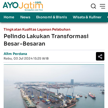
Home
News
Ekonomi & Bisnis
Wisata & Kuliner
Tingkatan Kualitas Layanan Pelabuhan
Pelindo Lakukan Transformasi
Besar-Besaran
Alim Perdana
Rabu, 03 Jul 2024 15:25 WIB