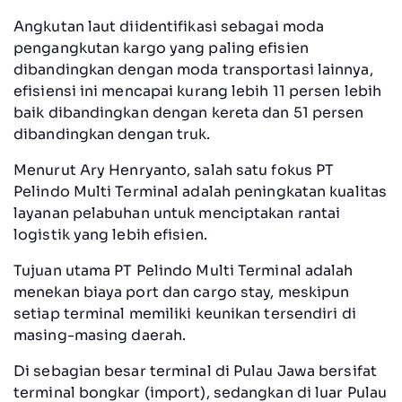
Angkutan laut diidentifikasi sebagai moda
pengangkutan kargo yang paling efisien
dibandingkan dengan moda transportasi lainnya,
efisiensi ini mencapai kurang lebih 11 persen lebih
baik dibandingkan dengan kereta dan 51 persen
dibandingkan dengan truk.
Menurut Ary Henryanto, salah satu fokus PT
Pelindo Multi Terminal adalah peningkatan kualitas
layanan pelabuhan untuk menciptakan rantai
logistik yang lebih efisien.
Tujuan utama PT Pelindo Multi Terminal adalah
menekan biaya port dan cargo stay, meskipun
setiap terminal memiliki keunikan tersendiri di
masing-masing daerah.
Di sebagian besar terminal di Pulau Jawa bersifat
terminal bongkar (import), sedangkan di luar Pulau