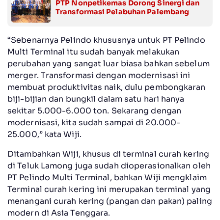
PTP Nonpetikemas Dorong Sinergi dan
Transformasi Pelabuhan Palembang
“Sebenarnya Pelindo khususnya untuk PT Pelindo
Multi Terminal itu sudah banyak melakukan
perubahan yang sangat luar biasa bahkan sebelum
merger. Transformasi dengan modernisasi ini
membuat produktivitas naik, dulu pembongkaran
biji-bijian dan bungkil dalam satu hari hanya
sekitar 5.000-6.000 ton. Sekarang dengan
modernisasi, kita sudah sampai di 20.000-
25.000,” kata Wiji.
Ditambahkan Wiji, khusus di terminal curah kering
di Teluk Lamong juga sudah dioperasionalkan oleh
PT Pelindo Multi Terminal, bahkan Wiji mengklaim
Terminal curah kering ini merupakan terminal yang
menangani curah kering (pangan dan pakan) paling
modern di Asia Tenggara.