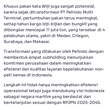
Khusus pakan kata Wiji juga sangat potensial,
karena sejak ditransformasi PT Pelindo Multi
Terminal, pertumbuhan pakan terus meningkat,
setiap tahun kargo biji-bijian dan bungkil yang
dibongkar mencapai 11 juta ton, yang tersebar di 4
pelabuhan utama, yakni di Medan, Cilegon,
Surabaya, dan Makasar.
Transformasi yang dilakukan oleh Pelindo dengan
membentuk empat subholding menunjukkan
komitmen perusahaan dalam meningkatkan
efisiensi dan kualitas layanan kepelabuhanan non-
peti kemas di Indonesia.
Langkah ini tidak hanya meningkatkan efisiensi
operasional tetapi juga mendukung visi Indonesia
sebagai negara maritim yang berdaulat dan
berkelanjutan sesuai dengan RPJPN 2025-2045.