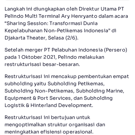
Langkah ini diungkapkan oleh Direktur Utama PT
Pelindo Multi Terminal Ary Henryanto dalam acara
“Sharing Session: Transformasi Dunia
Kepelabuhanan Non-Petikemas Indonesia” di
Djakarta Theater, Selasa (2/6).
Setelah merger PT Pelabuhan Indonesia (Persero)
pada 1 Oktober 2021, Pelindo melakukan
restrukturisasi besar-besaran.
Restrukturisasi ini mencakup pembentukan empat
subholding yaitu Subholding Petikemas,
Subholding Non-Petikemas, Subholding Marine,
Equipment & Port Services, dan Subholding
Logistik & Hinterland Development.
Restrukturisasi ini bertujuan untuk
mengoptimalkan struktur organisasi dan
meningkatkan efisiensi operasional.