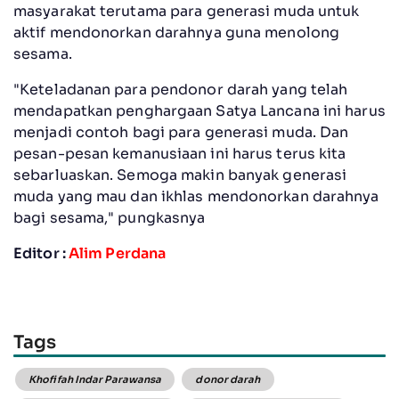
masyarakat terutama para generasi muda untuk
aktif mendonorkan darahnya guna menolong
sesama.
"Keteladanan para pendonor darah yang telah
mendapatkan penghargaan Satya Lancana ini harus
menjadi contoh bagi para generasi muda. Dan
pesan-pesan kemanusiaan ini harus terus kita
sebarluaskan. Semoga makin banyak generasi
muda yang mau dan ikhlas mendonorkan darahnya
bagi sesama," pungkasnya
Editor :
Alim Perdana
Tags
Khofifah Indar Parawansa
donor darah