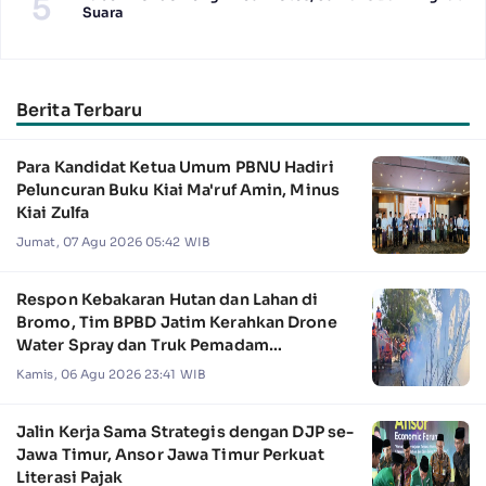
5
Suara
Berita Terbaru
Para Kandidat Ketua Umum PBNU Hadiri
Peluncuran Buku Kiai Ma'ruf Amin, Minus
Kiai Zulfa
Jumat, 07 Agu 2026 05:42 WIB
Respon Kebakaran Hutan dan Lahan di
Bromo, Tim BPBD Jatim Kerahkan Drone
Water Spray dan Truk Pemadam
Kebakaran
Kamis, 06 Agu 2026 23:41 WIB
Jalin Kerja Sama Strategis dengan DJP se-
Jawa Timur, Ansor Jawa Timur Perkuat
Literasi Pajak