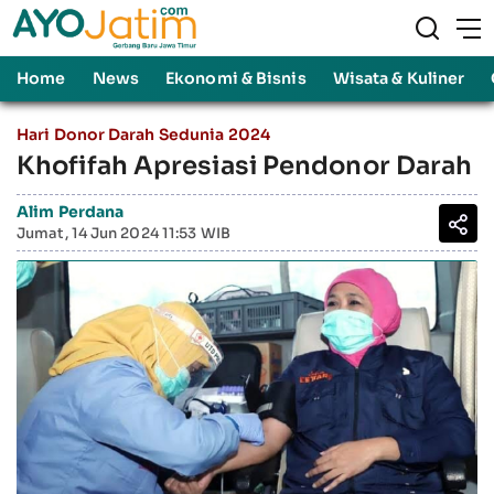
Home
News
Ekonomi & Bisnis
Wisata & Kuliner
Hari Donor Darah Sedunia 2024
Khofifah Apresiasi Pendonor Darah
Alim Perdana
Jumat, 14 Jun 2024 11:53 WIB