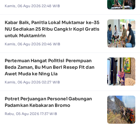
Kamis, 06 Agu 2026 22:48 WIB
Kabar Baik, Panitia Lokal Muktamar ke-35
NU Sediakan 25 Ribu Cangkir Kopi Gratis
untuk Muktamirin
Kamis, 06 Agu 2026 20:46 WIB
Pertemuan Hangat Politisi Perempuan
Beda Zaman, Bu Mun Beri Resep Fit dan
Awet Muda ke Ning Lia
Kamis, 06 Agu 2026 02:27 WIB
Potret Perjuangan Personel Gabungan
Padamkan Kebakaran Bromo
Rabu, 05 Agu 2026 17:37 WIB