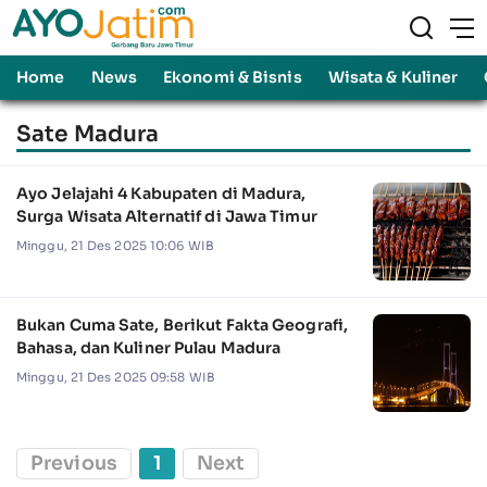
Home
News
Ekonomi & Bisnis
Wisata & Kuliner
Sate Madura
Ayo Jelajahi 4 Kabupaten di Madura,
Surga Wisata Alternatif di Jawa Timur
Minggu, 21 Des 2025 10:06 WIB
Bukan Cuma Sate, Berikut Fakta Geografi,
Bahasa, dan Kuliner Pulau Madura
Minggu, 21 Des 2025 09:58 WIB
Previous
1
Next