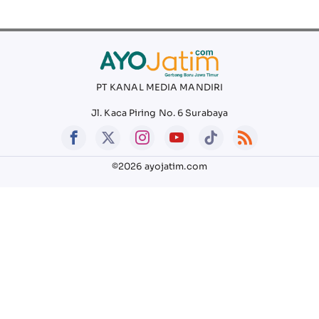
PT KANAL MEDIA MANDIRI
Jl. Kaca Piring No. 6 Surabaya
©2026 ayojatim.com