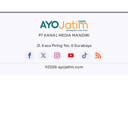
PT KANAL MEDIA MANDIRI
Jl. Kaca Piring No. 6 Surabaya
©2026 ayojatim.com