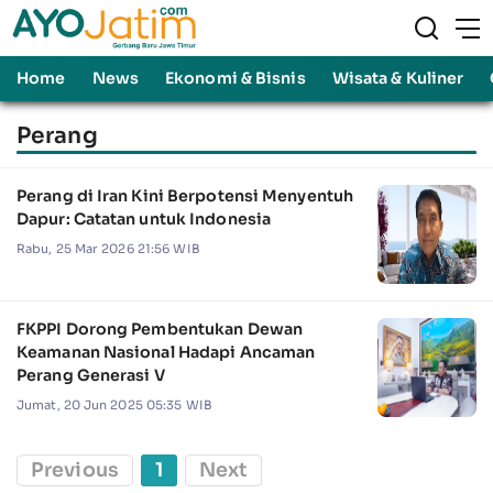
Home
News
Ekonomi & Bisnis
Wisata & Kuliner
Perang
Perang di Iran Kini Berpotensi Menyentuh
Dapur: Catatan untuk Indonesia
Rabu, 25 Mar 2026 21:56 WIB
FKPPI Dorong Pembentukan Dewan
Keamanan Nasional Hadapi Ancaman
Perang Generasi V
Jumat, 20 Jun 2025 05:35 WIB
Previous
1
Next