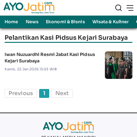
Home
News
Ekonomi & Bisnis
Wisata & Kuliner
Pelantikan Kasi Pidsus Kejari Surabaya
Iwan Nuzuardhi Resmi Jabat Kasi Pidsus
Kejari Surabaya
Kamis, 22 Jan 2026 15:53 WIB
Previous
1
Next