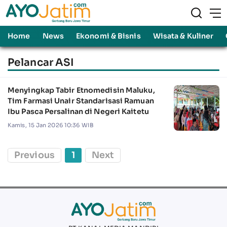
Home
News
Ekonomi & Bisnis
Wisata & Kuliner
Pelancar ASI
Menyingkap Tabir Etnomedisin Maluku,
Tim Farmasi Unair Standarisasi Ramuan
Ibu Pasca Persalinan di Negeri Kaitetu
Kamis, 15 Jan 2026 10:36 WIB
Previous
1
Next