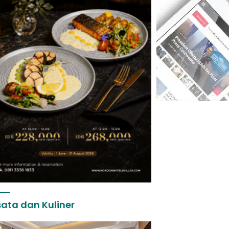
ata dan Kuliner