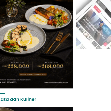
ata dan Kuliner