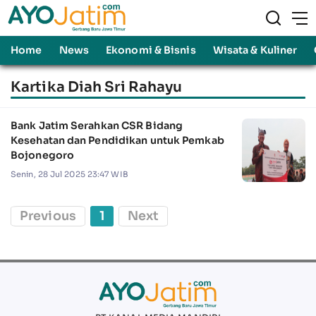
Home
News
Ekonomi & Bisnis
Wisata & Kuliner
Kartika Diah Sri Rahayu
Bank Jatim Serahkan CSR Bidang
Kesehatan dan Pendidikan untuk Pemkab
Bojonegoro
Senin, 28 Jul 2025 23:47 WIB
Previous
1
Next