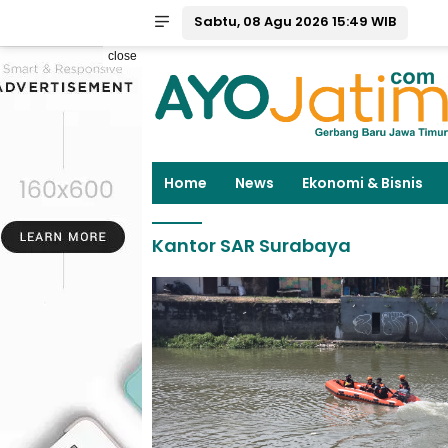
Sabtu, 08 Agu 2026 15:49 WIB
close
Home
News
Ekonomi & Bisnis
Kantor SAR Surabaya