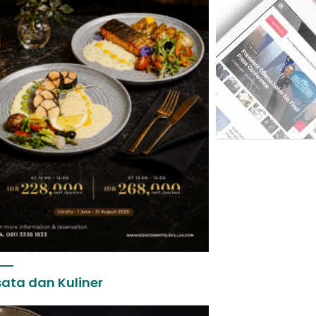
ata dan Kuliner